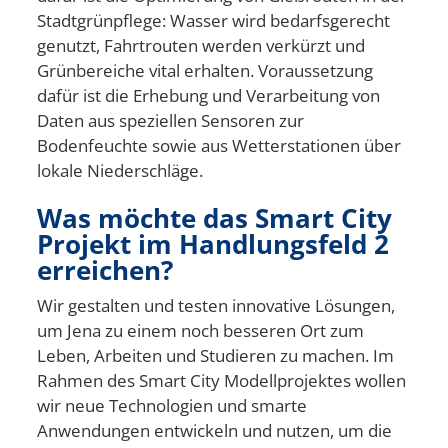
Stadtgrünpflege: Wasser wird bedarfsgerecht
genutzt, Fahrtrouten werden verkürzt und
Grünbereiche vital erhalten. Voraussetzung
dafür ist die Erhebung und Verarbeitung von
Daten aus speziellen Sensoren zur
Bodenfeuchte sowie
aus Wetterstationen über
lokale Niederschläge.
Was möchte das Smart City
Projekt im Handlungsfeld 2
erreichen?
Wir
gestalten und testen
innovative Lösungen,
um Jena zu einem noch besseren Ort zum
Leben, Arbeiten und Studieren zu machen.
Im
Rahmen des Smart City Modellprojektes wollen
wir neue Technologien und smarte
Anwendungen entwickeln und nutzen, um die