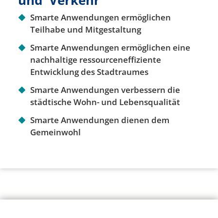
Smarte Anwendungen ermöglichen
Teilhabe und Mitgestaltung
Smarte Anwendungen ermöglichen eine
nachhaltige
ressourceneffiziente
Entwicklung des Stadtraumes
Smarte Anwendungen verbessern die
städtische Wohn- und Lebensqualität
Smarte Anwendungen dienen dem
Gemeinwohl