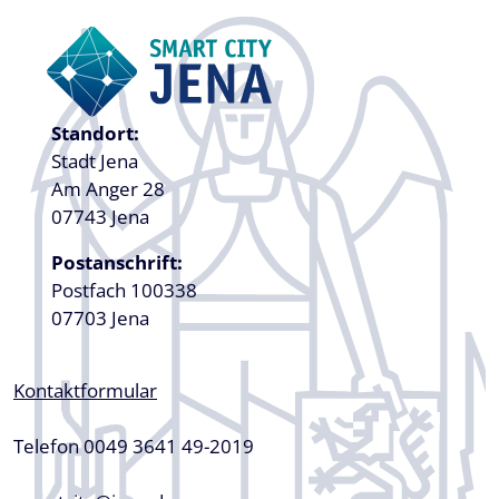
Standort:
Stadt Jena
Am Anger 28
07743 Jena
Postanschrift:
Postfach 100338
07703 Jena
Kontaktformular
Telefon 0049 3641 49-2019