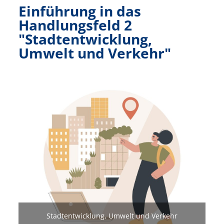
Einführung in das
Handlungsfeld 2
"Stadtentwicklung,
Umwelt und Verkehr"
Bild
Stadtentwicklung, Umwelt und Verkehr