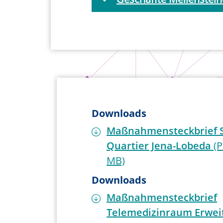
Downloads
Maßnahmensteckbrief 
Quartier Jena-Lobeda
(P
MB)
Downloads
Maßnahmensteckbrief
Telemedizinraum Erwei