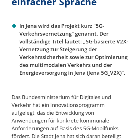
einfacher Sprache
In Jena wird das Projekt kurz "5G-
Verkehrsvernetzung" genannt. Der
vollständige Titel lautet: „5G-basierte V2X-
Vernetzung zur Steigerung der
Verkehrssicherheit sowie zur Optimierung
des multimodalen Verkehrs und der
Energieversorgung in Jena (Jena 5G_V2X)“.
Das Bundesministerium für Digitales und
Verkehr hat ein Innovationsprogramm
aufgelegt, das die Entwicklung von
Anwendungen für konkrete kommunale
Anforderungen auf Basis des 5G-Mobilfunks
fördert. Die Stadt Jena hat sich daran beteiligt