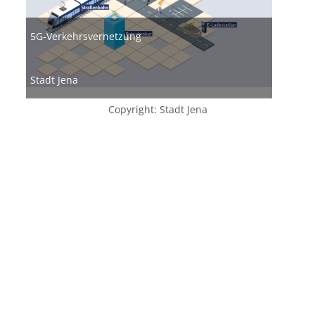
5G-Verkehrsvernetzung
Stadt Jena
Copyright: Stadt Jena