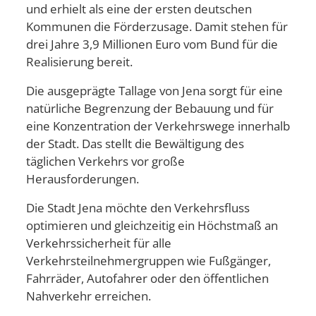
und erhielt als eine der ersten deutschen
Kommunen die Förderzusage. Damit stehen für
drei Jahre 3,9 Millionen Euro vom Bund für die
Realisierung bereit.
Die ausgeprägte Tallage von Jena sorgt für eine
natürliche Begrenzung der Bebauung und für
eine Konzentration der Verkehrswege innerhalb
der Stadt. Das stellt die Bewältigung des
täglichen Verkehrs vor große
Herausforderungen.
Die Stadt Jena möchte den Verkehrsfluss
optimieren und gleichzeitig ein Höchstmaß an
Verkehrssicherheit für alle
Verkehrsteilnehmergruppen wie Fußgänger,
Fahrräder, Autofahrer oder den öffentlichen
Nahverkehr erreichen.