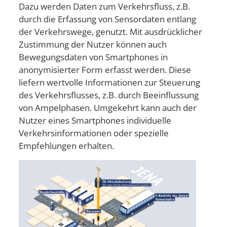
Dazu werden Daten zum Verkehrsfluss, z.B.
durch die Erfassung von Sensordaten entlang
der Verkehrswege, genutzt. Mit ausdrücklicher
Zustimmung der Nutzer können auch
Bewegungsdaten von Smartphones in
anonymisierter Form erfasst werden. Diese
liefern wertvolle Informationen zur Steuerung
des Verkehrsflusses, z.B. durch Beeinflussung
von Ampelphasen. Umgekehrt kann auch der
Nutzer eines Smartphones individuelle
Verkehrsinformationen oder spezielle
Empfehlungen erhalten.
Bild