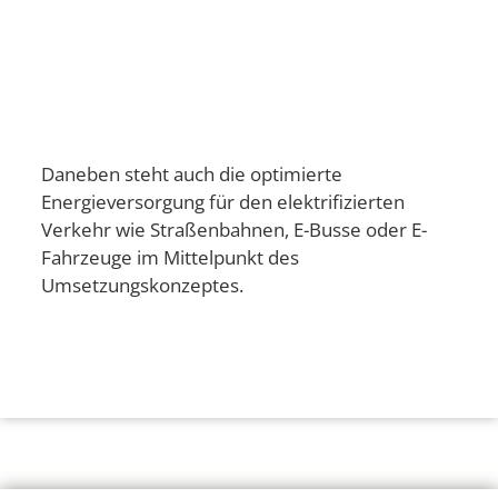
Daneben steht auch die optimierte
Energieversorgung für den elektrifizierten
Verkehr wie Straßenbahnen, E-Busse oder E-
Fahrzeuge im Mittelpunkt des
Umsetzungskonzeptes.