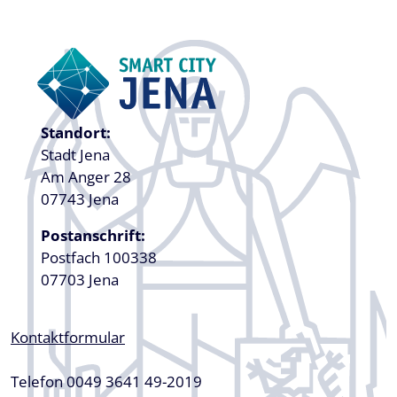
Standort:
Stadt Jena
Am Anger 28
07743 Jena
Postanschrift:
Postfach 100338
07703 Jena
Kontaktformular
Telefon 0049 3641 49-2019