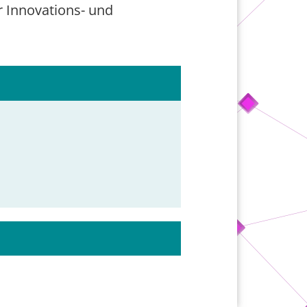
er Innovations- und