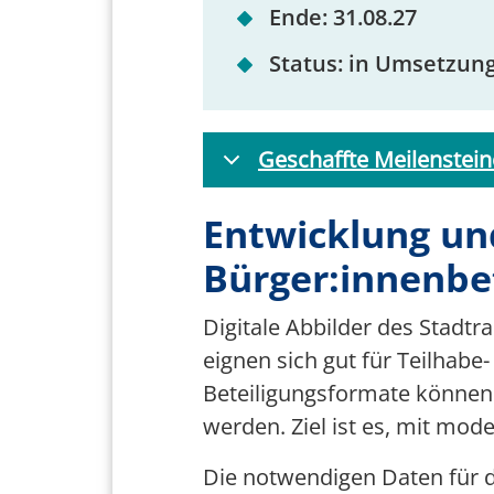
Ende: 31.08.27
Status: in Umsetzun
Geschaffte Meilenstein
Entwicklung un
Bürger:innenbe
Digitale Abbilder des Stadt
eignen sich gut für Teilhab
Beteiligungsformate können
werden. Ziel ist es, mit mod
Die notwendigen Daten für 