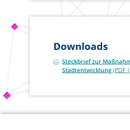
Downloads
Steckbrief zur Maßnahm
Stadtentwicklung
(PDF |