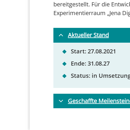
bereitgestellt. Für die Entwi
Experimentierraum „Jena Dig
Aktueller Stand
Start: 27.08.2021
Ende: 31.08.27
Status: in Umsetzun
Geschaffte Meilenstein