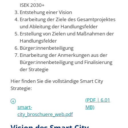
ISEK 2030+
Entstehung einer Vision
Erarbeitung der Ziele des Gesamtprojektes
und Ableitung der Handlungsfelder
Erstellung von Zielen und Maßnahmen der
Handlungsfelder
Bürger:innenbeteiligung
Einarbeitung der Anmerkungen aus der
Bürger:innenbeteiligung und Finalisierung
der Strategie
Hier finden Sie die vollständige Smart City
Strategie:
(PDF | 6.01
smart-
MB)
city_broschuere_web.pdf
Vision des Smart City