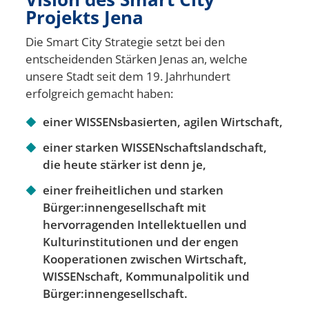
Projekts Jena
Die Smart City Strategie setzt bei den
entscheidenden Stärken Jenas an, welche
unsere Stadt seit dem 19. Jahrhundert
erfolgreich gemacht haben:
einer WISSENsbasierten, agilen Wirtschaft,
einer starken WISSENschaftslandschaft,
die heute stärker ist denn je,
einer freiheitlichen und starken
Bürger:innengesellschaft mit
hervorragenden Intellektuellen und
Kulturinstitutionen und der engen
Kooperationen zwischen Wirtschaft,
WISSENschaft, Kommunalpolitik und
Bürger:innengesellschaft.