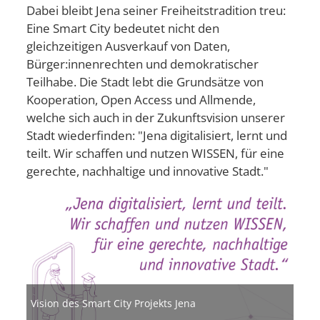
Dabei bleibt Jena seiner Freiheitstradition treu:
Eine Smart City bedeutet nicht den
gleichzeitigen Ausverkauf von Daten,
Bürger:innenrechten und demokratischer
Teilhabe. Die Stadt lebt die Grundsätze von
Kooperation, Open Access und Allmende,
welche sich auch in der Zukunftsvision unserer
Stadt wiederfinden: "Jena digitalisiert, lernt und
teilt. Wir schaffen und nutzen WISSEN, für eine
gerechte, nachhaltige und innovative Stadt."
Bild
Vision des Smart City Projekts Jena