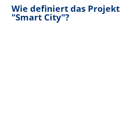
Wie definiert das Projekt
"Smart City"?