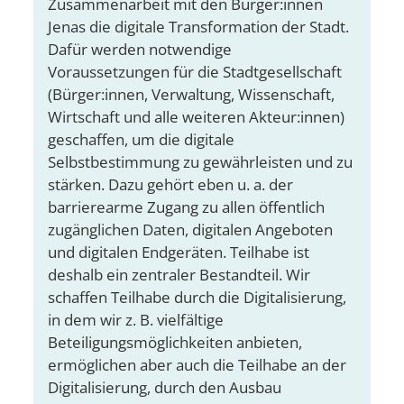
Zusammenarbeit mit den Bürger:innen
Jenas die digitale Transformation der Stadt.
Dafür werden notwendige
Voraussetzungen für die Stadtgesellschaft
(Bürger:innen, Verwaltung, Wissenschaft,
Wirtschaft und alle weiteren Akteur:innen)
geschaffen, um die digitale
Selbstbestimmung zu gewährleisten und zu
stärken. Dazu gehört eben u. a. der
barrierearme Zugang zu allen öffentlich
zugänglichen Daten, digitalen Angeboten
und digitalen Endgeräten. Teilhabe ist
deshalb ein zentraler Bestandteil. Wir
schaffen Teilhabe durch die Digitalisierung,
in dem wir z. B. vielfältige
Beteiligungsmöglichkeiten anbieten,
ermöglichen aber auch die Teilhabe an der
Digitalisierung, durch den Ausbau