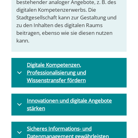
bestehender analoger Angebote, z. B. des
digitalen Kompetenzerwerbs. Die
Stadtgesellschaft kann zur Gestaltung und
zu den Inhalten des digitalen Raums
beitragen, ebenso wie sie diesen nutzen
kann.
Digitale Kompetenzen,
Professionalisierung und
Wissenstransfer fördern
Innovationen und digitale Angebote
stärken
Sicheres Informations- und
Datenmanagement gewährleisten