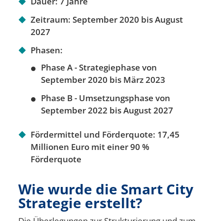
Dauer: 7 Jahre
Zeitraum: September 2020 bis August
2027
Phasen:
Phase A - Strategiephase von
September 2020 bis März 2023
Phase B - Umsetzungsphase von
September 2022 bis August 2027
Fördermittel und Förderquote: 17,45
Millionen Euro mit einer 90 %
Förderquote
Wie wurde die Smart City
Strategie erstellt?
Die Überlegungen zur Strukturierung und zum