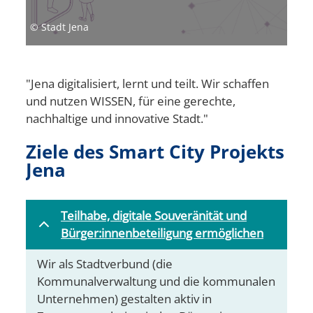
© Stadt Jena
"Jena digitalisiert, lernt und teilt. Wir schaffen
und nutzen WISSEN, für eine gerechte,
nachhaltige und innovative Stadt."
Ziele des Smart City Projekts
Jena
Teilhabe, digitale Souveränität und
Bürger:innenbeteiligung ermöglichen
Wir als Stadtverbund (die
Kommunalverwaltung und die kommunalen
Unternehmen) gestalten aktiv in