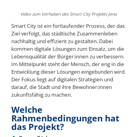
Video zum Vorhaben des Smart City Projekts Jena
Smart City ist ein fortlaufender Prozess, der das
Ziel verfolgt, das städtische Zusammenleben
nachhaltig und effizient zu gestalten. Dabei
kommen digitale Lösungen zum Einsatz, um die
Lebensqualität der Bürger:innen zu verbessern.
Im Mittelpunkt steht der Mensch, der eng in die
Entwicklung dieser Lösungen eingebunden wird.
Der Fokus liegt auf digitalen Strategien und
darauf, die Stadt und ihre Bewohner:innen
zukunftsfähig zu machen.
Welche
Rahmenbedingungen hat
das Projekt?