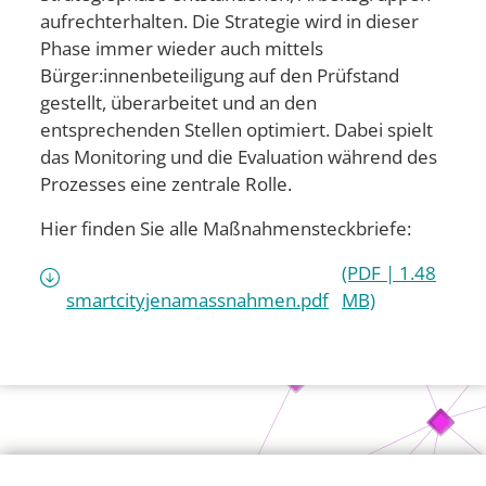
aufrechterhalten. Die Strategie wird in dieser
Phase immer wieder auch mittels
Bürger:innenbeteiligung auf den Prüfstand
gestellt, überarbeitet und an den
entsprechenden Stellen optimiert. Dabei spielt
das Monitoring und die Evaluation während des
Prozesses eine zentrale Rolle.
Hier finden Sie alle Maßnahmensteckbriefe:
(PDF | 1.48
smartcityjenamassnahmen.pdf
MB)