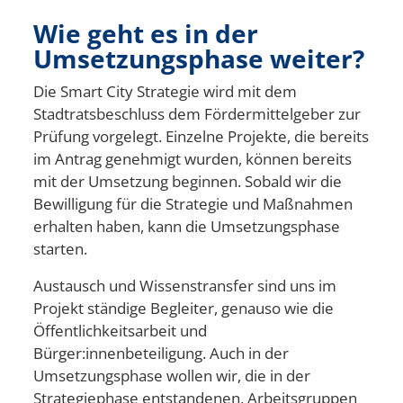
Wie geht es in der
Umsetzungsphase weiter?
Die Smart City Strategie wird mit dem
Stadtratsbeschluss dem Fördermittelgeber zur
Prüfung vorgelegt. Einzelne Projekte, die bereits
im Antrag genehmigt wurden, können bereits
mit der Umsetzung beginnen. Sobald wir die
Bewilligung für die Strategie und Maßnahmen
erhalten haben, kann die Umsetzungsphase
starten.
Austausch und Wissenstransfer sind uns im
Projekt ständige Begleiter, genauso wie die
Öffentlichkeitsarbeit und
Bürger:innenbeteiligung. Auch in der
Umsetzungsphase wollen wir, die in der
Strategiephase entstandenen, Arbeitsgruppen