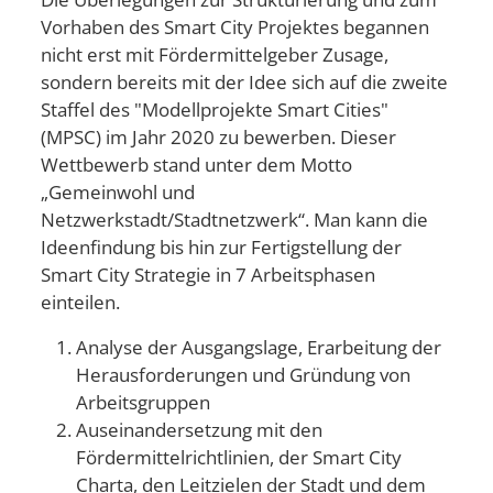
Vorhaben des Smart City Projektes begannen
nicht erst mit Fördermittelgeber Zusage,
sondern bereits mit der Idee sich auf die zweite
Staffel des "Modellprojekte Smart Cities"
(MPSC) im Jahr 2020 zu bewerben. Dieser
Wettbewerb stand unter dem Motto
„Gemeinwohl und
Netzwerkstadt/Stadtnetzwerk“. Man kann die
Ideenfindung bis hin zur Fertigstellung der
Smart City Strategie in 7 Arbeitsphasen
einteilen.
Analyse der Ausgangslage, Erarbeitung der
Herausforderungen und Gründung von
Arbeitsgruppen
Auseinandersetzung mit den
Fördermittelrichtlinien, der Smart City
Charta, den Leitzielen der Stadt und dem