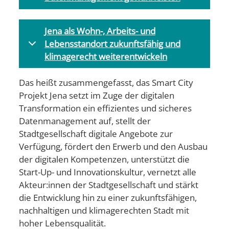
Jena als Wohn-, Arbeits- und
Lebensstandort zukunftsfähig und
klimagerecht weiterentwickeln
Das heißt zusammengefasst, das Smart City
Projekt Jena setzt im Zuge der digitalen
Transformation ein effizientes und sicheres
Datenmanagement auf, stellt der
Stadtgesellschaft digitale Angebote zur
Verfügung, fördert den Erwerb und den Ausbau
der digitalen Kompetenzen, unterstützt die
Start-Up- und Innovationskultur, vernetzt alle
Akteur:innen der Stadtgesellschaft und stärkt
die Entwicklung hin zu einer zukunftsfähigen,
nachhaltigen und klimagerechten Stadt mit
hoher Lebensqualität.