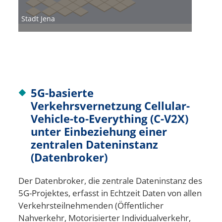
Stadt Jena
5G-basierte
Verkehrsvernetzung Cellular-
Vehicle-to-Everything (C-V2X)
unter Einbeziehung einer
zentralen Dateninstanz
(Datenbroker)
Der Datenbroker, die zentrale Dateninstanz des
5G-Projektes, erfasst in Echtzeit Daten von allen
Verkehrsteilnehmenden (Öffentlicher
Nahverkehr, Motorisierter Individualverkehr,