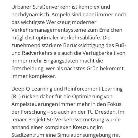
Urbaner Straßenverkehr ist komplex und
hochdynamisch. Ampeln sind dabei immer noch
das wichtigste Werkzeug moderner
Verkehrsmanagementsysteme zum Erreichen
möglichst optimaler Verkehrsabläufe. Die
zunehmend stärkere Berücksichtigung des Fuß-
und Radverkehrs als auch die Verfügbarkeit von
immer mehr Eingangsdaten macht die
Entscheidung, wer als nächstes Grün bekommt,
immer komplexer.
Deep-Q-Learning und Reinforcement Learning
(RL) rücken daher für die Optimierung von
Ampelsteuerungen immer mehr in den Fokus
der Forschung – so auch an der TU Dresden. Im
Jenaer Projekt 5G-Verkehrsvernetzung wurde
anhand einer komplexen Kreuzung im
Stadtzentrum eine Simulationsumgebung mit