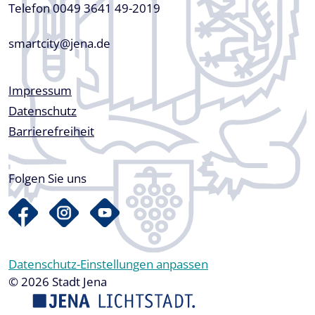
Telefon 0049 3641 49-2019
smartcity@jena.de
Fußzeile
Impressum
Datenschutz
Barrierefreiheit
Folgen Sie uns
Datenschutz-Einstellungen anpassen
© 2026 Stadt Jena