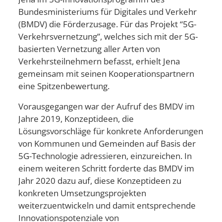
Bundesministeriums für Digitales und Verkehr
(BMDV) die Förderzusage. Für das Projekt “5G-
Verkehrsvernetzung”, welches sich mit der 5G-
basierten Vernetzung aller Arten von
Verkehrsteilnehmern befasst, erhielt Jena
gemeinsam mit seinen Kooperationspartnern
eine Spitzenbewertung.
Vorausgegangen war der Aufruf des BMDV im
Jahre 2019, Konzeptideen, die
Lösungsvorschläge für konkrete Anforderungen
von Kommunen und Gemeinden auf Basis der
5G-Technologie adressieren, einzureichen. In
einem weiteren Schritt forderte das BMDV im
Jahr 2020 dazu auf, diese Konzeptideen zu
konkreten Umsetzungsprojekten
weiterzuentwickeln und damit entsprechende
Innovationspotenziale von