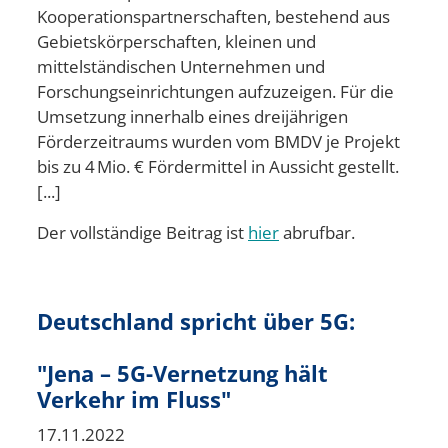
Kooperationspartnerschaften, bestehend aus
Gebietskörperschaften, kleinen und
mittelständischen Unternehmen und
Forschungseinrichtungen aufzuzeigen. Für die
Umsetzung innerhalb eines dreijährigen
Förderzeitraums wurden vom BMDV je Projekt
bis zu 4 Mio. € Fördermittel in Aussicht gestellt.
[...]
Der vollständige Beitrag ist
hier
abrufbar.
Deutschland spricht über 5G:
"Jena – 5G-Vernetzung hält
Verkehr im Fluss"
17.11.2022