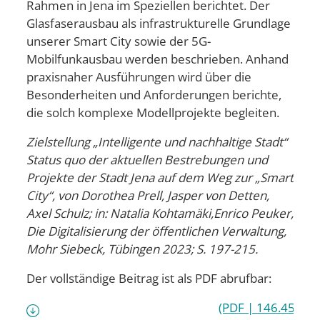
Rahmen in Jena im Speziellen berichtet. Der
Glasfaserausbau als infrastrukturelle Grundlage
unserer Smart City sowie der 5G-
Mobilfunkausbau werden beschrieben. Anhand
praxisnaher Ausführungen wird über die
Besonderheiten und Anforderungen berichte,
die solch komplexe Modellprojekte begleiten.
Zielstellung „Intelligente und nachhaltige Stadt“
Status quo der aktuellen Bestrebungen und
Projekte der Stadt Jena auf dem Weg zur „Smart
City“, von Dorothea Prell, Jasper von Detten,
Axel Schulz; in: Natalia Kohtamäki,Enrico Peuker,
Die Digitalisierung der öffentlichen Verwaltung,
Mohr Siebeck, Tübingen 2023; S. 197-215.
Der vollständige Beitrag ist als PDF abrufbar:
(PDF | 146.45