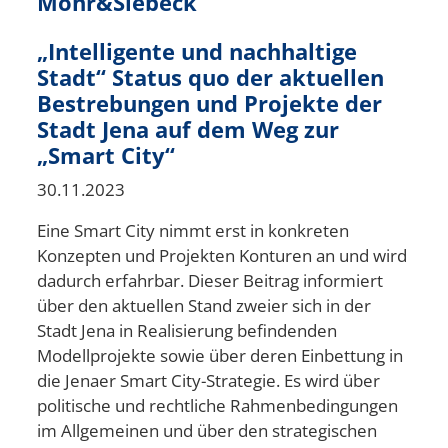
Mohr&Siebeck
„Intelligente und nachhaltige
Stadt“ Status quo der aktuellen
Bestrebungen und Projekte der
Stadt Jena auf dem Weg zur
„Smart City“
30.11.2023
Eine Smart City nimmt erst in konkreten
Konzepten und Projekten Konturen an und wird
dadurch erfahrbar. Dieser Beitrag informiert
über den aktuellen Stand zweier sich in der
Stadt Jena in Realisierung befindenden
Modellprojekte sowie über deren Einbettung in
die Jenaer Smart City-Strategie. Es wird über
politische und rechtliche Rahmenbedingungen
im Allgemeinen und über den strategischen