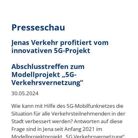
Presseschau
Jenas Verkehr profitiert vom
innovativen 5G-Projekt
Abschlusstreffen zum
Modellprojekt „5G-
Verkehrsvernetzung“
30.05.2024
Wie kann mit Hilfe des 5G-Mobilfunknetzes die
Situation für alle Verkehrsteilnehmenden in der
Stadt verbessert werden? Antworten auf diese
Frage sind in Jena seit Anfang 2021 im
Modellprojektprojekt „5G Verkehrsvernetzung“