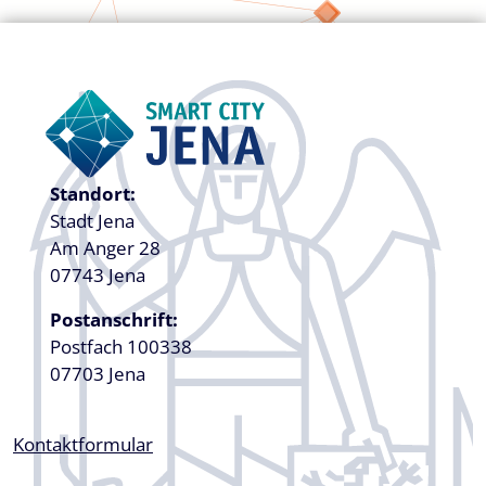
Standort:
Stadt Jena
Am Anger 28
07743 Jena
Postanschrift:
Postfach 100338
07703 Jena
Kontaktformular