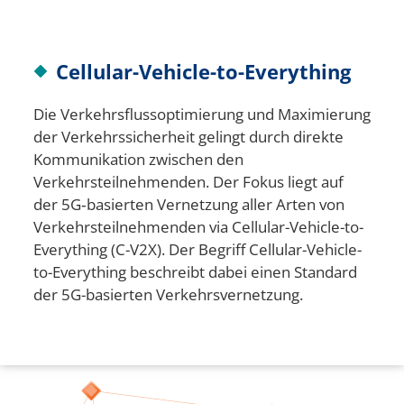
Cellular-Vehicle-to-Everything
Die Verkehrsflussoptimierung und Maximierung
der Verkehrssicherheit gelingt durch direkte
Kommunikation zwischen den
Verkehrsteilnehmenden. Der Fokus liegt auf
der 5G‑basierten Vernetzung aller Arten von
Verkehrsteilnehmenden via Cellular-Vehicle-to-
Everything (C-V2X). Der Begriff Cellular-Vehicle-
to-Everything beschreibt dabei einen Standard
der 5G-basierten Verkehrsvernetzung.