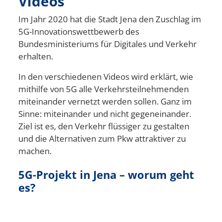
Videos
Im Jahr 2020 hat die Stadt Jena den Zuschlag im
5G-Innovationswettbewerb des
Bundesministeriums für Digitales und Verkehr
erhalten.
In den verschiedenen Videos wird erklärt, wie
mithilfe von 5G alle Verkehrsteilnehmenden
miteinander vernetzt werden sollen. Ganz im
Sinne: miteinander und nicht gegeneinander.
Ziel ist es, den Verkehr flüssiger zu gestalten
und die Alternativen zum Pkw attraktiver zu
machen.
5G-Projekt in Jena – worum geht
es?