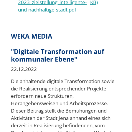
2023_zielstellung_intelligente-
KB)
und-nachhaltige-stadt.pdf
WEKA MEDIA
"Digitale Transformation auf
kommunaler Ebene"
22.12.2022
Die anhaltende digitale Transformation sowie
die Realisierung entsprechender Projekte
erfordern neue Strukturen,
Herangehensweisen und Arbeitsprozesse.
Dieser Beitrag stellt die Bemühungen und
Aktivitäten der Stadt Jena anhand eines sich
derzeit in Realisierung befindenden, vom