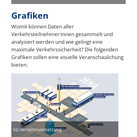
Grafiken
Womit können Daten aller
Verkehrsteilnehmer:innen gesammelt und
analysiert werden und wie gelingt eine
maximale Verkehrssicherheit? Die folgenden
Grafiken sollen eine visuelle Veranschaulichung
bieten.
Bild
5G-Verkehrsvernetzung