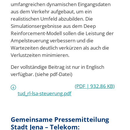
umfangreichen dynamischen Eingangsdaten
aus dem Verkehr aufgebaut, um ein
realistischen Umfeld abzubilden. Die
Simulationsergebnisse aus dem Deep
Reinforcement-Modell sollen die Leistung der
Ampelsteuerung verbessern und die
Wartezeiten deutlich verkürzen als auch die
Verlustzeiten minimieren.
Der vollständige Beitrag ist nur in Englisch
verfügbar. (siehe pdf-Datei)
(PDF | 932.86 KB)
tud_rl-lsa-steuerung.pdf
Gemeinsame Pressemitteilung
Stadt Jena – Telekom: