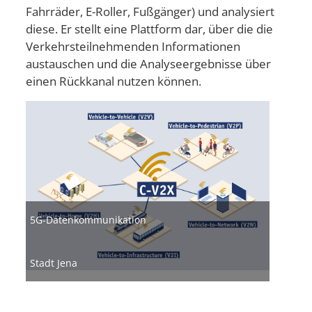
Fahrräder, E-Roller, Fußgänger) und analysiert
diese. Er stellt eine Plattform dar, über die die
Verkehrsteilnehmenden Informationen
austauschen und die Analyseergebnisse über
einen Rückkanal nutzen können.
Bild
5G-Datenkommunikation
Stadt Jena