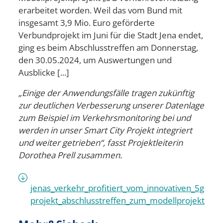
erarbeitet worden. Weil das vom Bund mit
insgesamt 3,9 Mio. Euro geförderte
Verbundprojekt im Juni für die Stadt Jena endet,
ging es beim Abschlusstreffen am Donnerstag,
den 30.05.2024, um Auswertungen und
Ausblicke [...]
„Einige der Anwendungsfälle tragen zukünftig
zur deutlichen Verbesserung unserer Datenlage
zum Beispiel im Verkehrsmonitoring bei und
werden in unser Smart City Projekt integriert
und weiter getrieben“, fasst Projektleiterin
Dorothea Prell zusammen.
jenas_verkehr_profitiert_vom_innovativen_5g-
projekt_abschlusstreffen_zum_modellprojekt.pdf