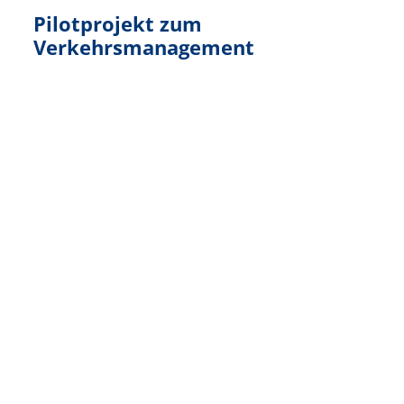
Pilotprojekt zum
Verkehrsmanagement