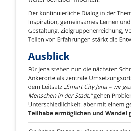
Der kontinuierliche Dialog in der Th
Inspiration, gemeinsames Lernen und
Gestaltung, Zielgruppenerreichung, Ve
Teilen von Erfahrungen stärkt die Entw
Ausblick
Für Jena stehen nun die nächsten Schr
Ankerorte als zentrale Umsetzungsorte 
dem Leitsatz
„Smart City Jena – wir ge
Menschen in der Stadt.“
gehen ProbierL
Unterschiedlichkeit, aber mit einem
Teilhabe ermöglichen und Wandel g