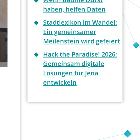
haben, helfen Daten
Stadtlexikon im Wandel:
Ein gemeinsamer
Meilenstein wird gefeiert
Hack the Paradise! 2026:
Gemeinsam digitale
Lösungen für Jena
entwickeln