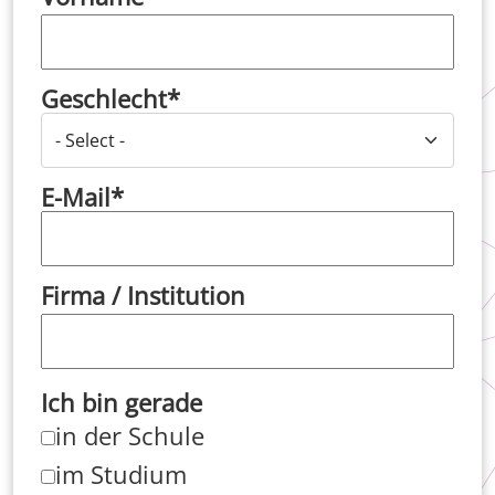
Geschlecht
E-Mail
Firma / Institution
Ich bin gerade
in der Schule
im Studium