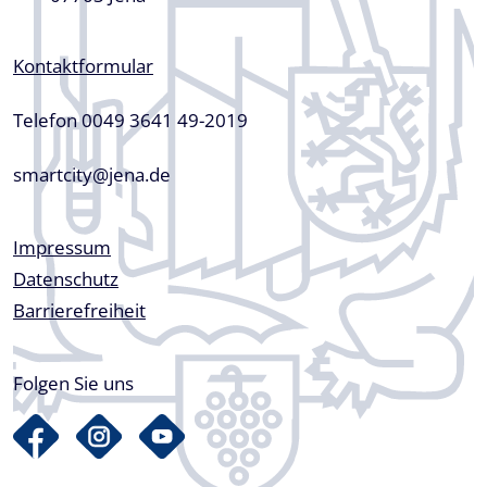
Kontaktformular
Telefon 0049 3641 49-2019
smartcity@jena.de
Fußzeile
Impressum
Datenschutz
Barrierefreiheit
Folgen Sie uns