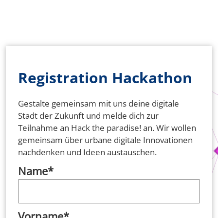
Registration Hackathon
Gestalte gemeinsam mit uns deine digitale
Stadt der Zukunft und melde dich zur
Teilnahme an Hack the paradise! an. Wir wollen
gemeinsam über urbane digitale Innovationen
nachdenken und Ideen austauschen.
Name
Vorname