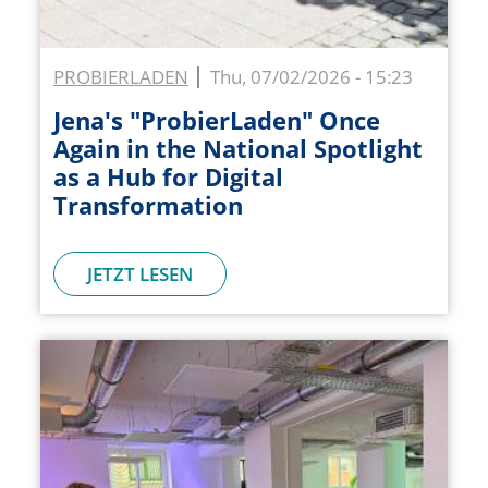
PROBIERLADEN
Thu, 07/02/2026 - 15:23
Jena's "ProbierLaden" Once
Again in the National Spotlight
as a Hub for Digital
Transformation
JETZT LESEN