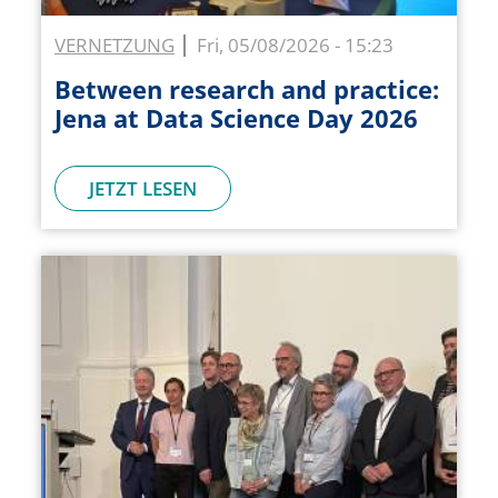
VERNETZUNG
Fri, 05/08/2026 - 15:23
Between research and practice:
Jena at Data Science Day 2026
JETZT LESEN