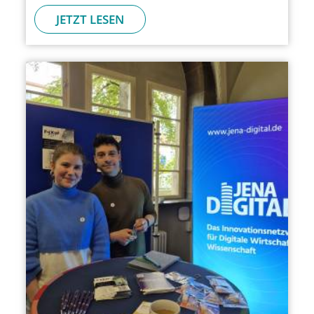
JETZT LESEN