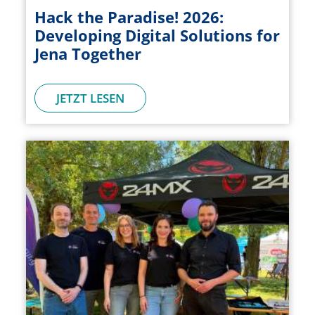
Hack the Paradise! 2026:
Developing Digital Solutions for
Jena Together
JETZT LESEN