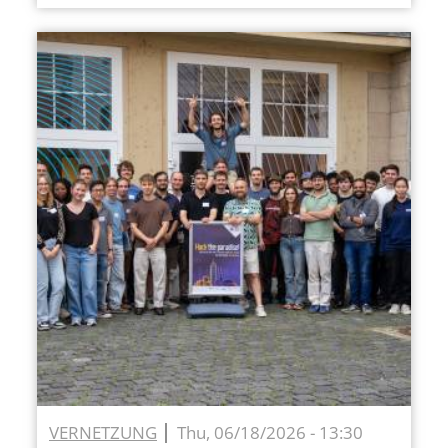
VERNETZUNG
Thu, 06/18/2026 - 13:30