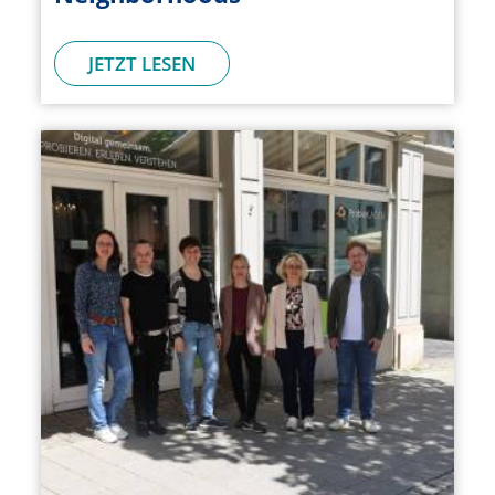
JETZT LESEN