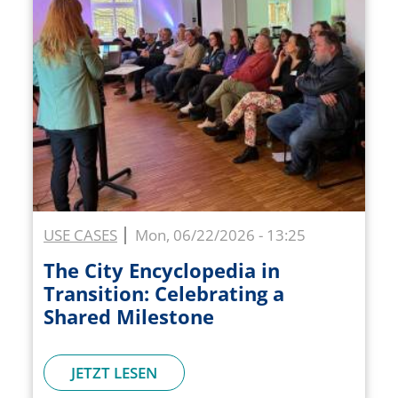
USE CASES
Mon, 06/22/2026 - 13:25
The City Encyclopedia in
Transition: Celebrating a
Shared Milestone
JETZT LESEN