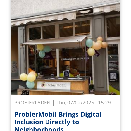
PROBIERLADEN
Thu, 07/02/2026 - 15:29
ProbierMobil Brings Digital
Inclusion Directly to
Neighborhoods