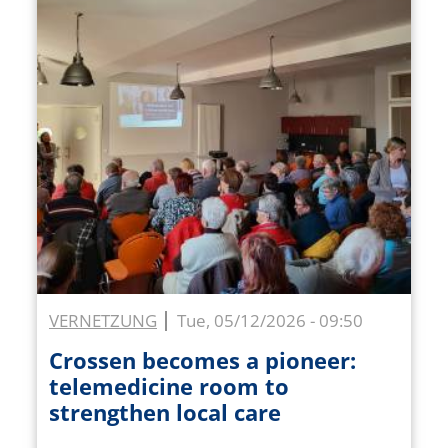
VERNETZUNG
Tue, 05/12/2026 - 09:50
Crossen becomes a pioneer:
telemedicine room to
strengthen local care