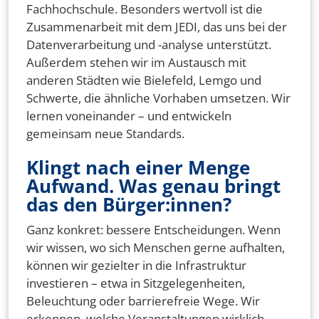
Fachhochschule. Besonders wertvoll ist die
Zusammenarbeit mit dem JEDI, das uns bei der
Datenverarbeitung und -analyse unterstützt.
Außerdem stehen wir im Austausch mit
anderen Städten wie Bielefeld, Lemgo und
Schwerte, die ähnliche Vorhaben umsetzen. Wir
lernen voneinander – und entwickeln
gemeinsam neue Standards.
Klingt nach einer Menge
Aufwand. Was genau bringt
das den Bürger:innen?
Ganz konkret: bessere Entscheidungen. Wenn
wir wissen, wo sich Menschen gerne aufhalten,
können wir gezielter in die Infrastruktur
investieren – etwa in Sitzgelegenheiten,
Beleuchtung oder barrierefreie Wege. Wir
erkennen, welche Veranstaltungen wirklich