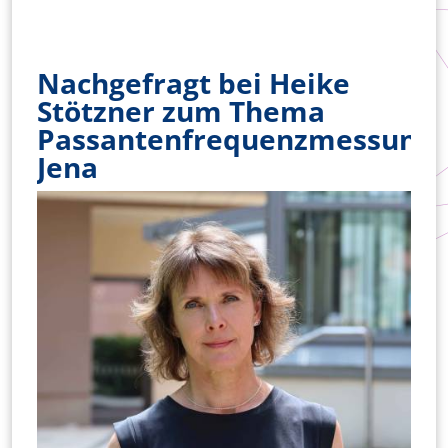
Nachgefragt bei Heike
Stötzner zum Thema
Passantenfrequenzmessung
Jena
Bild