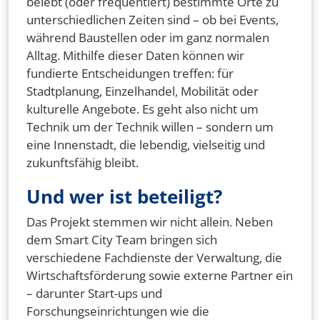
belebt (oder frequentiert) bestimmte Orte zu
unterschiedlichen Zeiten sind – ob bei Events,
während Baustellen oder im ganz normalen
Alltag. Mithilfe dieser Daten können wir
fundierte Entscheidungen treffen: für
Stadtplanung, Einzelhandel, Mobilität oder
kulturelle Angebote. Es geht also nicht um
Technik um der Technik willen – sondern um
eine Innenstadt, die lebendig, vielseitig und
zukunftsfähig bleibt.
Und wer ist beteiligt?
Das Projekt stemmen wir nicht allein. Neben
dem Smart City Team bringen sich
verschiedene Fachdienste der Verwaltung, die
Wirtschaftsförderung sowie externe Partner ein
– darunter Start-ups und
Forschungseinrichtungen wie die