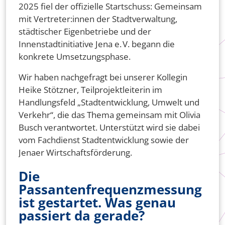
2025 fiel der offizielle Startschuss: Gemeinsam
mit Vertreter:innen der Stadtverwaltung,
städtischer Eigenbetriebe und der
Innenstadtinitiative Jena e. V. begann die
konkrete Umsetzungsphase.
Wir haben nachgefragt bei unserer Kollegin
Heike Stötzner, Teilprojektleiterin im
Handlungsfeld „Stadtentwicklung, Umwelt und
Verkehr“, die das Thema gemeinsam mit Olivia
Busch verantwortet. Unterstützt wird sie dabei
vom Fachdienst Stadtentwicklung sowie der
Jenaer Wirtschaftsförderung.
Die
Passantenfrequenzmessung
ist gestartet. Was genau
passiert da gerade?