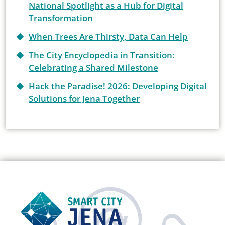
National Spotlight as a Hub for Digital
Transformation
When Trees Are Thirsty, Data Can Help
The City Encyclopedia in Transition:
Celebrating a Shared Milestone
Hack the Paradise! 2026: Developing Digital
Solutions for Jena Together