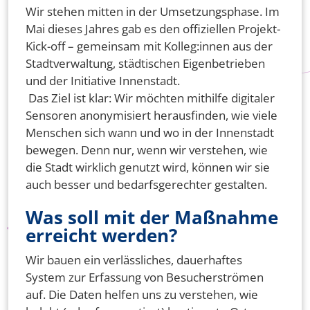
Wir stehen mitten in der Umsetzungsphase. Im
Mai dieses Jahres gab es den offiziellen Projekt-
Kick-off – gemeinsam mit Kolleg:innen aus der
Stadtverwaltung, städtischen Eigenbetrieben
und der Initiative Innenstadt.
Das Ziel ist klar: Wir möchten mithilfe digitaler
Sensoren anonymisiert herausfinden, wie viele
Menschen sich wann und wo in der Innenstadt
bewegen. Denn nur, wenn wir verstehen, wie
die Stadt wirklich genutzt wird, können wir sie
auch besser und bedarfsgerechter gestalten.
Was soll mit der Maßnahme
erreicht werden?
Wir bauen ein verlässliches, dauerhaftes
System zur Erfassung von Besucherströmen
auf. Die Daten helfen uns zu verstehen, wie