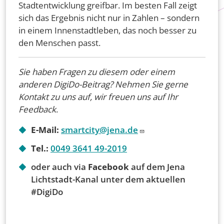
Stadtentwicklung greifbar. Im besten Fall zeigt
sich das Ergebnis nicht nur in Zahlen – sondern
in einem Innenstadtleben, das noch besser zu
den Menschen passt.
Sie haben Fragen zu diesem oder einem
anderen DigiDo-Beitrag? Nehmen Sie gerne
Kontakt zu uns auf, wir freuen uns auf Ihr
Feedback
.
E-Mail:
smartcity@jena.de
Tel.:
0049 3641 49-2019
oder auch via
Facebook
auf dem Jena
Lichtstadt-Kanal unter dem aktuellen
#DigiDo