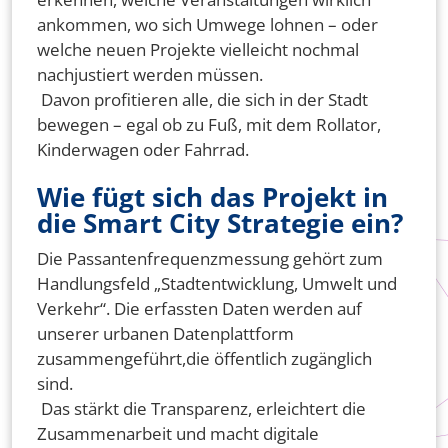
ankommen, wo sich Umwege lohnen – oder
welche neuen Projekte vielleicht nochmal
nachjustiert werden müssen.
Davon profitieren alle, die sich in der Stadt
bewegen – egal ob zu Fuß, mit dem Rollator,
Kinderwagen oder Fahrrad.
Wie fügt sich das Projekt in
die Smart City Strategie ein?
Die Passantenfrequenzmessung gehört zum
Handlungsfeld „Stadtentwicklung, Umwelt und
Verkehr“. Die erfassten Daten werden auf
unserer urbanen Datenplattform
zusammengeführt,die öffentlich zugänglich
sind.
Das stärkt die Transparenz, erleichtert die
Zusammenarbeit und macht digitale