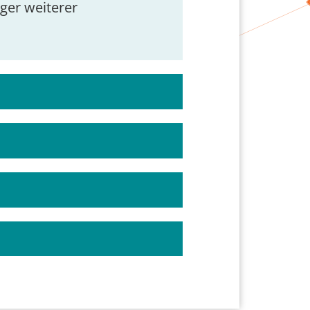
ger weiterer