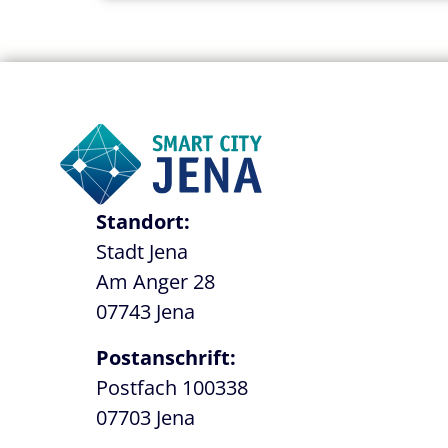
Standort:
Stadt Jena
Am Anger 28
07743 Jena
Postanschrift:
Postfach 100338
07703 Jena