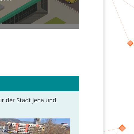
ur der Stadt Jena und