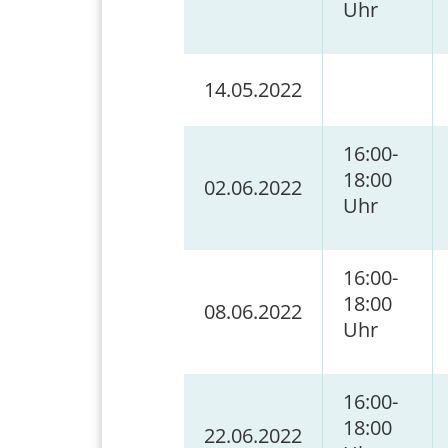
Uhr
14.05.2022
16:00-
18:00
02.06.2022
Uhr
16:00-
18:00
08.06.2022
Uhr
16:00-
18:00
22.06.2022