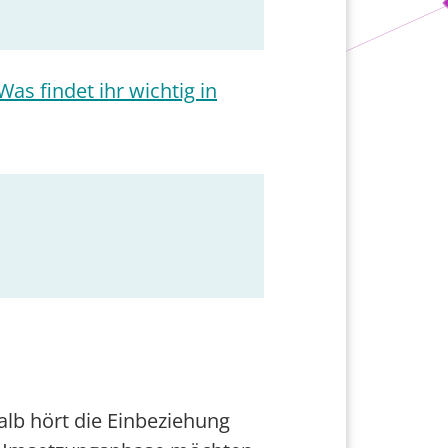
as findet ihr wichtig in
alb hört die Einbeziehung