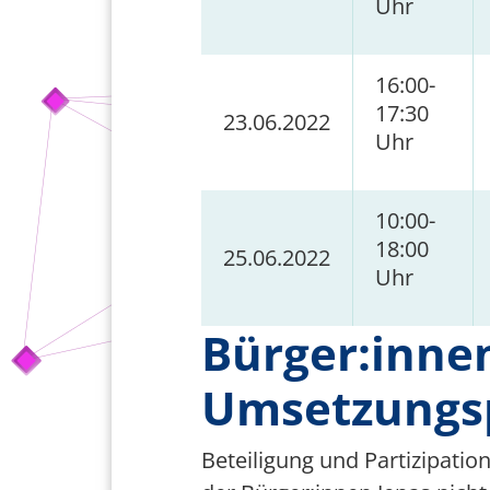
Uhr
16:00-
17:30
23.06.2022
Uhr
10:00-
18:00
25.06.2022
Uhr
Bürger:innen
Umsetzungs
Beteiligung und Partizipatio