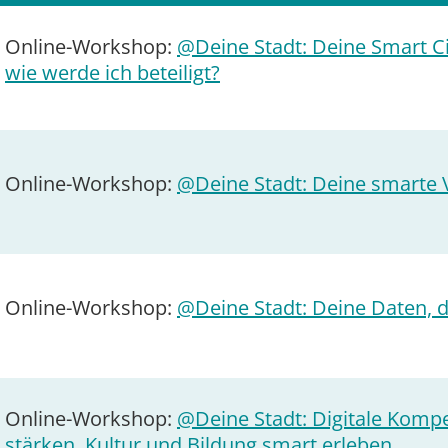
Online-Workshop:
@Deine Stadt: Deine Smart C
wie werde ich beteiligt?
Online-Workshop:
@Deine Stadt: Deine smarte 
Online-Workshop:
@Deine Stadt: Deine Daten, de
Online-Workshop:
@Deine Stadt: Digitale Komp
stärken, Kultur und Bildung smart erleben