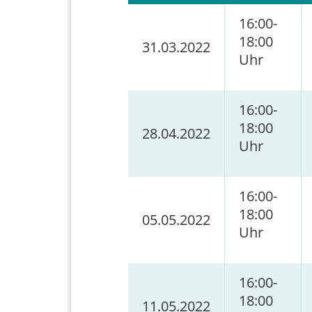
16:00-
18:00
31.03.2022
Uhr
16:00-
18:00
28.04.2022
Uhr
16:00-
18:00
05.05.2022
Uhr
16:00-
18:00
11.05.2022