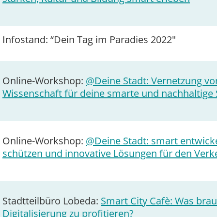
Infostand: “Dein Tag im Paradies 2022"
Online-Workshop:
@Deine Stadt: Vernetzung vo
Wissenschaft für deine smarte und nachhaltige 
Online-Workshop:
@Deine Stadt: smart entwicke
schützen und innovative Lösungen für den Verk
Stadtteilbüro Lobeda:
Smart City Cafè: Was bra
Digitalisierung zu profitieren?