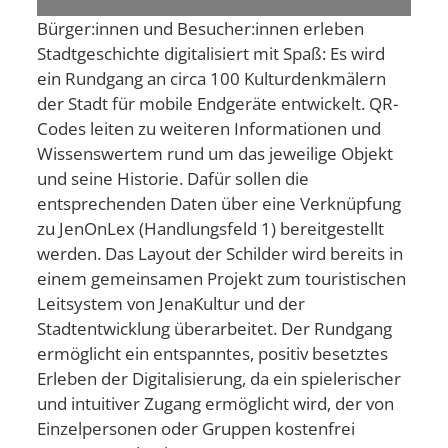
Bürger:innen und Besucher:innen erleben
Stadtgeschichte digitalisiert mit Spaß: Es wird
ein Rundgang an circa 100 Kulturdenkmälern
der Stadt für mobile Endgeräte entwickelt. QR-
Codes leiten zu weiteren Informationen und
Wissenswertem rund um das jeweilige Objekt
und seine Historie. Dafür sollen die
entsprechenden Daten über eine Verknüpfung
zu JenOnLex
(Handlungsfeld 1) bereitgestellt
werden. Das Layout der Schilder wird bereits in
einem gemeinsamen Projekt zum touristischen
Leitsystem von JenaKultur und der
Stadtentwicklung überarbeitet. Der Rundgang
ermöglicht ein entspanntes, positiv besetztes
Erleben der Digitalisierung, da ein spielerischer
und intuitiver Zugang ermöglicht wird, der von
Einzelpersonen oder Gruppen kostenfrei