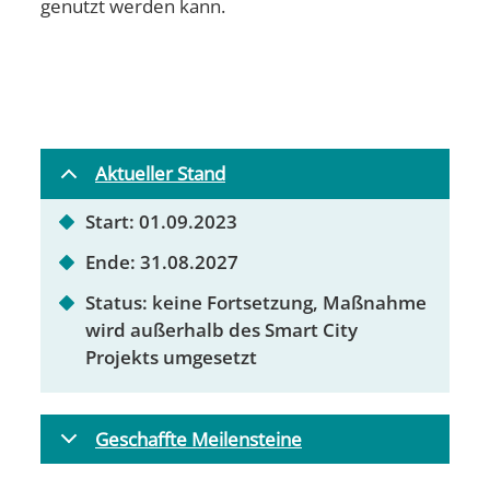
genutzt werden kann.
Aktueller Stand
Start: 01.09.2023
Ende: 31.08.2027
Status: keine Fortsetzung, Maßnahme
wird außerhalb des Smart City
Projekts umgesetzt
Geschaffte Meilensteine