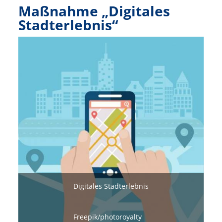
Maßnahme „Digitales
Stadterlebnis“
Bild
Digitales Stadterlebnis
Freepik/photoroyalty