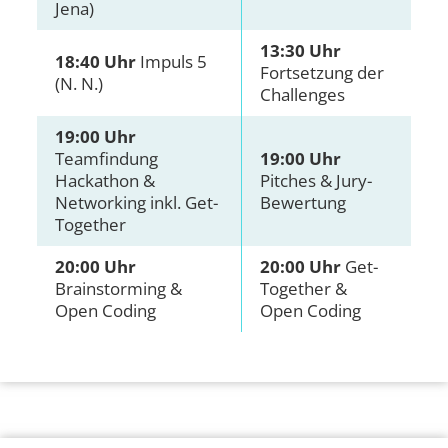
Jena)
13:30 Uhr
18:40 Uhr
Impuls 5
Fortsetzung der
(N. N.)
Challenges
19:00 Uhr
Teamfindung
19:00 Uhr
Hackathon &
Pitches & Jury-
Networking inkl. Get-
Bewertung
Together
20:00 Uhr
20:00 Uhr
Get-
Brainstorming &
Together &
Open Coding
Open Coding