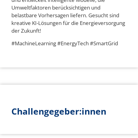
Umweltfaktoren berücksichtigen und
belastbare Vorhersagen liefern. Gesucht sind
kreative KI-Lösungen für die Energieversorgung
der Zukunft!
#MachineLearning #EnergyTech #SmartGrid
Challengegeber:innen