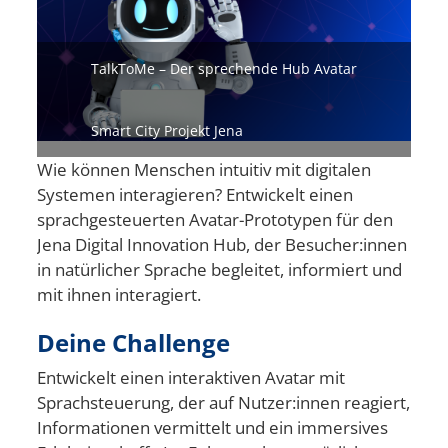
TalkToMe – Der sprechende Hub Avatar
Smart City Projekt Jena
Wie können Menschen intuitiv mit digitalen
Systemen interagieren? Entwickelt einen
sprachgesteuerten Avatar-Prototypen für den
Jena Digital Innovation Hub, der Besucher:innen
in natürlicher Sprache begleitet, informiert und
mit ihnen interagiert.
Deine Challenge
Entwickelt einen interaktiven Avatar mit
Sprachsteuerung, der auf Nutzer:innen reagiert,
Informationen vermittelt und ein immersives