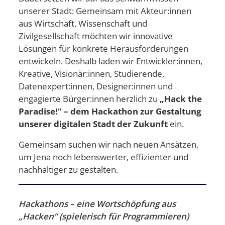
unserer Stadt: Gemeinsam mit Akteur:innen
aus Wirtschaft, Wissenschaft und
Zivilgesellschaft möchten wir innovative
Lösungen für konkrete Herausforderungen
entwickeln. Deshalb laden wir Entwickler:innen,
Kreative, Visionär:innen, Studierende,
Datenexpert:innen, Designer:innen und
engagierte Bürger:innen herzlich zu
„Hack the
Paradise!“ – dem Hackathon zur Gestaltung
unserer digitalen Stadt der Zukunft
ein.
Gemeinsam suchen wir nach neuen Ansätzen,
um Jena noch lebenswerter, effizienter und
nachhaltiger zu gestalten.
Hackathons – eine Wortschöpfung aus
„Hacken“ (spielerisch für Programmieren)