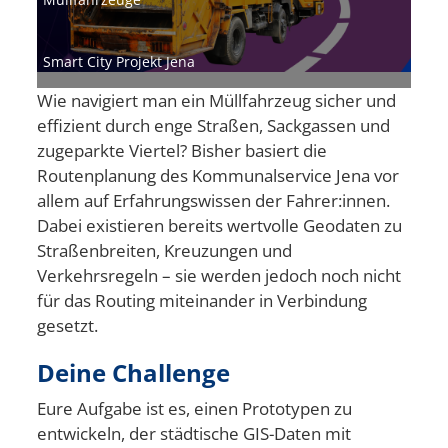
Smart City Projekt Jena
Wie navigiert man ein Müllfahrzeug sicher und
effizient durch enge Straßen, Sackgassen und
zugeparkte Viertel? Bisher basiert die
Routenplanung des Kommunalservice Jena vor
allem auf Erfahrungswissen der Fahrer:innen.
Dabei existieren bereits wertvolle Geodaten zu
Straßenbreiten, Kreuzungen und
Verkehrsregeln – sie werden jedoch noch nicht
für das Routing miteinander in Verbindung
gesetzt.
Deine Challenge
Eure Aufgabe ist es, einen Prototypen zu
entwickeln, der städtische GIS-Daten mit