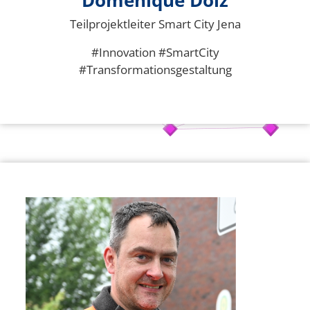
Teilprojektleiter Smart City Jena
#Innovation #SmartCity
#Transformationsgestaltung
Bild