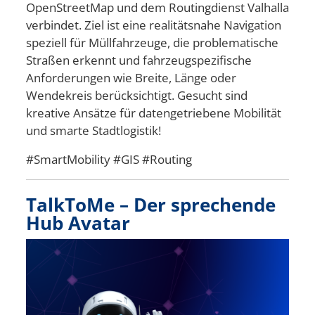
OpenStreetMap und dem Routingdienst Valhalla
verbindet. Ziel ist eine realitätsnahe Navigation
speziell für Müllfahrzeuge, die problematische
Straßen erkennt und fahrzeugspezifische
Anforderungen wie Breite, Länge oder
Wendekreis berücksichtigt. Gesucht sind
kreative Ansätze für datengetriebene Mobilität
und smarte Stadtlogistik!
#SmartMobility #GIS #Routing
TalkToMe – Der sprechende
Hub Avatar
Bild