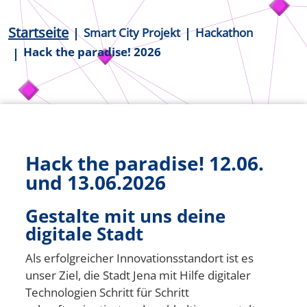
Pfadnavigation
Startseite
Smart City Projekt
Hackathon
Hack the paradise! 2026
Hack the paradise! 12.06.
und 13.06.2026
Gestalte mit uns deine
digitale Stadt
Als erfolgreicher Innovationsstandort ist es
unser Ziel, die Stadt Jena mit Hilfe digitaler
Technologien Schritt für Schritt