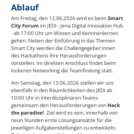
Ablauf
Am Freitag, den 12.06.2026 wird es beim
Smart
City Forum
im JEDI - Jena Digital Innovation Hub
- ab 17:00 Uhr um Wissen und Kennnenlernen
gehen. Neben der Einführung in das Themen
Smart City werden die Challengegeber:innen
des Hackathons ihre Herausforderungen
vorstellen. Im direkten Anschluss findet beim
lockeren Networking die Teamfindung statt.
Am Samstag, den 13.06.2026 stellen wir uns
ebenfalls in den Räumlichkeiten des JEDI ab
10:00 Uhr in interdisziplinären Teams
gemeinsam den Herausforderungen von
Hack
the paradise!
. Ziel wird es sein, innerhalb von
neun Stunden erste Lösungsansätze für die
jeweiligen Aufgabenstellungen zu entwickeln.