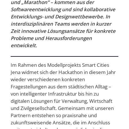
und „Marathon“ – kommen aus der
Softwareentwicklung und sind kollaborative
Entwicklungs- und Designwettbewerbe. In
interdisziplinären Teams werden in kurzer
Zeit innovative Lösungsansätze für konkrete
Probleme und Herausforderungen
entwickelt.
Im Rahmen des Modellprojekts Smart Cities
Jena widmet sich der Hackathon in diesem Jahr
wieder verschiedenen konkreten
Fragestellungen aus dem städtischen Alltag –
von intelligenter Infrastruktur bis hin zu
digitalen Lösungen für Verwaltung, Wirtschaft
und Zivilgesellschaft. Gemeinsam mit unseren
Partnern entstehen so praxisnahe und
zukunftsweisende Ansätze, die im Anschluss