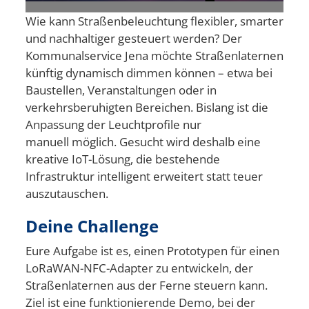
Wie kann Straßenbeleuchtung flexibler, smarter
und nachhaltiger gesteuert werden? Der
Kommunalservice Jena möchte Straßenlaternen
künftig dynamisch dimmen können – etwa bei
Baustellen, Veranstaltungen oder in
verkehrsberuhigten Bereichen. Bislang ist die
Anpassung der Leuchtprofile nur
manuell möglich. Gesucht wird deshalb eine
kreative IoT-Lösung, die bestehende
Infrastruktur intelligent erweitert statt teuer
auszutauschen.
Deine Challenge
Eure Aufgabe ist es, einen Prototypen für einen
LoRaWAN-NFC-Adapter zu entwickeln, der
Straßenlaternen aus der Ferne steuern kann.
Ziel ist eine funktionierende Demo, bei der