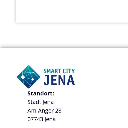
Standort:
Stadt Jena
Am Anger 28
07743 Jena