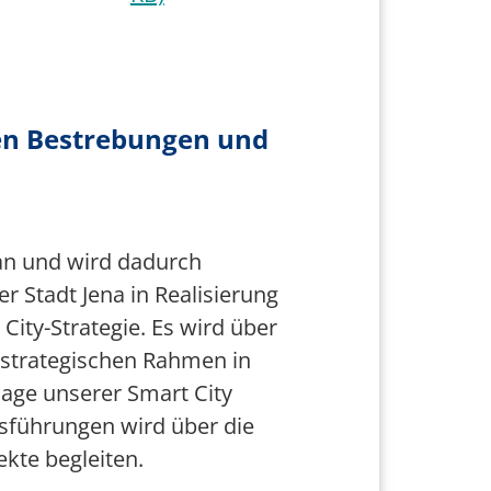
len Bestrebungen und
an und wird dadurch
er Stadt Jena in Realisierung
City-Strategie. Es wird über
 strategischen Rahmen in
lage unserer Smart City
sführungen wird über die
kte begleiten.