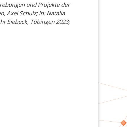
strebungen und Projekte der
, Axel Schulz; in: Natalia
ohr Siebeck, Tübingen 2023;