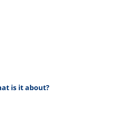
at is it about?