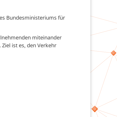
des Bundesministeriums für
teilnehmenden miteinander
Ziel ist es, den Verkehr