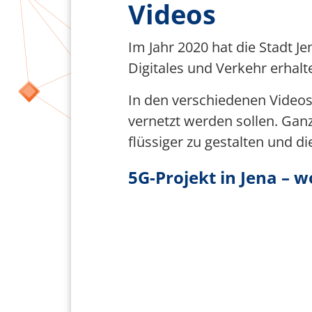
Videos
Team Smart City
Im Jahr 2020 hat die Stadt 
Förderer
Digitales und Verkehr erhalt
In den verschiedenen Videos
vernetzt werden sollen. Ganz
flüssiger zu gestalten und d
5G-Projekt in Jena – 