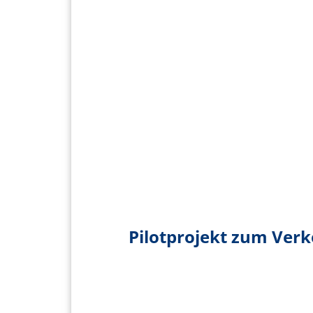
Pilotprojekt zum Ve