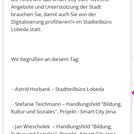
Angebote und Unterstützung der Stadt
brauchen Sie, damit auch Sie von der
Digitalisierung profitieren?« im Stadteilbüro
Lobeda statt.
Wir begrüßen an diesem Tag:
- Astrid Horbank – Stadtteilbüro Lobeda
- Stefanie Teichmann – Handlungsfeld "Bildung,
Kultur und Soziales", Projekt - Smart City Jena
- Jan Wiescholek – Handlungsfeld "Bildung,
Kultur und Soziales", Projekt - Smart City Jena