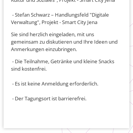
- Stefan Schwarz – Handlungsfeld "Digitale
Verwaltung", Projekt - Smart City Jena
Sie sind herzlich eingeladen, mit uns
gemeinsam zu diskutieren und Ihre Ideen und
Anmerkungen einzubringen.
- Die Teilnahme, Getränke und kleine Snacks
sind kostenfrei.
- Es ist keine Anmeldung erforderlich.
- Der Tagungsort ist barrierefrei.