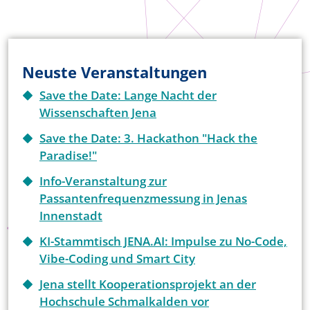
Neuste Veranstaltungen
Save the Date: Lange Nacht der
Wissenschaften Jena
Save the Date: 3. Hackathon "Hack the
Paradise!"
Info-Veranstaltung zur
Passantenfrequenzmessung in Jenas
Innenstadt
KI-Stammtisch JENA.AI: Impulse zu No-Code,
Vibe-Coding und Smart City
Jena stellt Kooperationsprojekt an der
Hochschule Schmalkalden vor