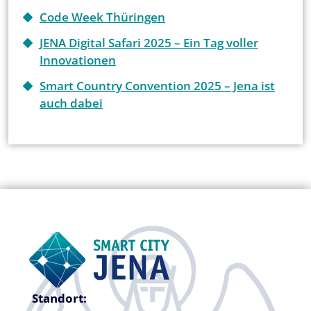
Code Week Thüringen
JENA Digital Safari 2025 – Ein Tag voller
Innovationen
Smart Country Convention 2025 – Jena ist
auch dabei
Standort: