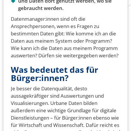
und Daten dort genutzt werden, wo sie
gebraucht werden.
Datenmanager:innen sind oft die
Ansprechpersonen, wenn es Fragen zu
bestimmten Daten gibt: Wie komme ich an die
Daten aus meinem System oder Programm?
Wie kann ich die Daten aus meinem Programm
auswerten? Dürfen sie weitergegeben werden?
Was bedeutet das für
Bürger:innen?
Je besser die Datenqualität, desto
aussagekräftiger sind Auswertungen und
Visualisierungen. Urbane Daten bilden
außerdem eine wichtige Grundlage für digitale
Dienstleistungen – für Bürger:innen ebenso wie
für Wirtschaft und Wissenschaft. Dafür reicht es