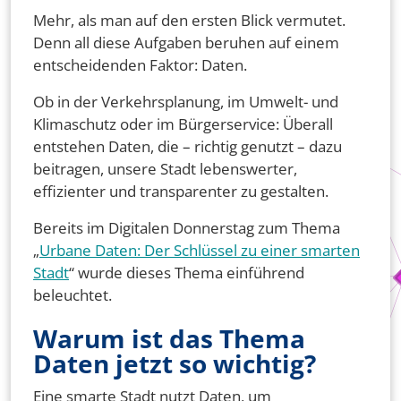
Mehr, als man auf den ersten Blick vermutet.
Denn all diese Aufgaben beruhen auf einem
entscheidenden Faktor: Daten.
Ob in der Verkehrsplanung, im Umwelt- und
Klimaschutz oder im Bürgerservice: Überall
entstehen Daten, die – richtig genutzt – dazu
beitragen, unsere Stadt lebenswerter,
effizienter und transparenter zu gestalten.
Bereits im Digitalen Donnerstag zum Thema
„
Urbane Daten: Der Schlüssel zu einer smarten
Stadt
“ wurde dieses Thema einführend
beleuchtet.
Warum ist das Thema
Daten jetzt so wichtig?
Eine smarte Stadt nutzt Daten, um