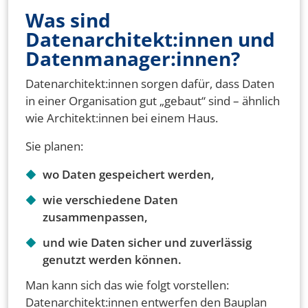
Was sind
Datenarchitekt:innen und
Datenmanager:innen?
Datenarchitekt:innen sorgen dafür, dass Daten
in einer Organisation gut „gebaut“ sind – ähnlich
wie Architekt:innen bei einem Haus.
Sie planen:
wo Daten gespeichert werden,
wie verschiedene Daten
zusammenpassen,
und wie Daten sicher und zuverlässig
genutzt werden können.
Man kann sich das wie folgt vorstellen:
Datenarchitekt:innen entwerfen den Bauplan