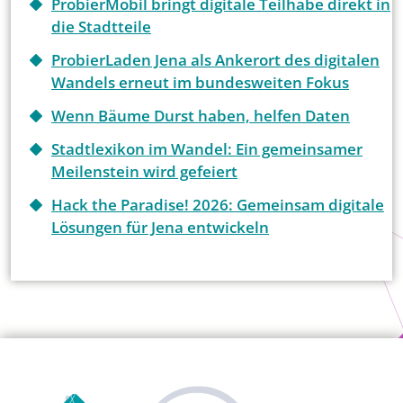
ProbierMobil bringt digitale Teilhabe direkt in
die Stadtteile
ProbierLaden Jena als Ankerort des digitalen
Wandels erneut im bundesweiten Fokus
Wenn Bäume Durst haben, helfen Daten
Stadtlexikon im Wandel: Ein gemeinsamer
Meilenstein wird gefeiert
Hack the Paradise! 2026: Gemeinsam digitale
Lösungen für Jena entwickeln