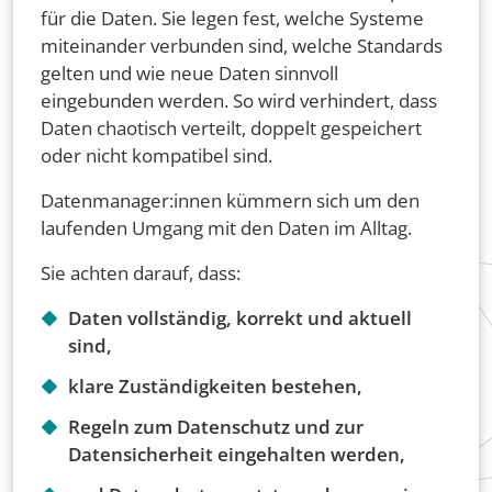
für die Daten. Sie legen fest, welche Systeme
miteinander verbunden sind, welche Standards
gelten und wie neue Daten sinnvoll
eingebunden werden. So wird verhindert, dass
Daten chaotisch verteilt, doppelt gespeichert
oder nicht kompatibel sind.
Datenmanager:innen kümmern sich um den
laufenden Umgang mit den Daten im Alltag.
Sie achten darauf, dass:
Daten vollständig, korrekt und aktuell
sind,
klare Zuständigkeiten bestehen,
Regeln zum Datenschutz und zur
Datensicherheit eingehalten werden,