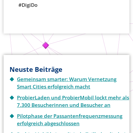
#DigiDo
Neuste Beiträge
Gemeinsam smarter: Warum Vernetzung
Smart Cities erfolgreich macht
ProbierLaden und ProbierMobil lockt mehr als
7.300 Besucherinnen und Besucher an
Pilotphase der Passantenfrequenzmessung
erfolgreich abgeschlossen