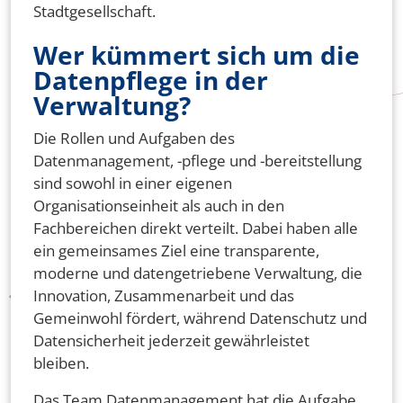
Stadtgesellschaft.
Wer kümmert sich um die
Datenpflege in der
Verwaltung?
Die Rollen und Aufgaben des
Datenmanagement, -pflege und -bereitstellung
sind sowohl in einer eigenen
Organisationseinheit als auch in den
Fachbereichen direkt verteilt. Dabei haben alle
ein gemeinsames Ziel eine transparente,
moderne und datengetriebene Verwaltung, die
Innovation, Zusammenarbeit und das
Gemeinwohl fördert, während Datenschutz und
Datensicherheit jederzeit gewährleistet
bleiben.
Das Team Datenmanagement hat die Aufgabe