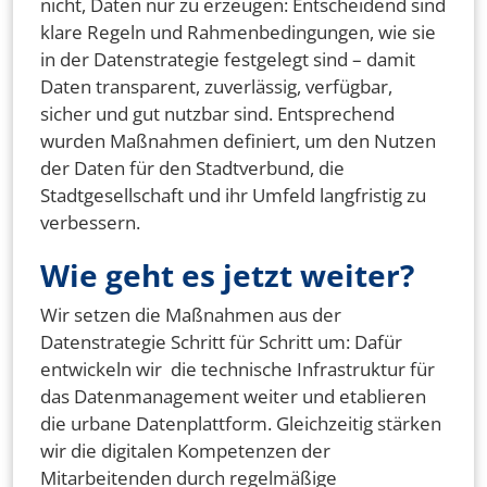
nicht, Daten nur zu erzeugen: Entscheidend sind
klare Regeln und Rahmenbedingungen, wie sie
in der Datenstrategie festgelegt sind – damit
Daten transparent, zuverlässig, verfügbar,
sicher und gut nutzbar sind. Entsprechend
wurden Maßnahmen definiert, um den Nutzen
der Daten für den Stadtverbund, die
Stadtgesellschaft und ihr Umfeld langfristig zu
verbessern.
Wie geht es jetzt weiter?
Wir setzen die Maßnahmen aus der
Datenstrategie Schritt für Schritt um: Dafür
entwickeln wir die technische Infrastruktur für
das Datenmanagement weiter und etablieren
die urbane Datenplattform. Gleichzeitig stärken
wir die digitalen Kompetenzen der
Mitarbeitenden durch regelmäßige