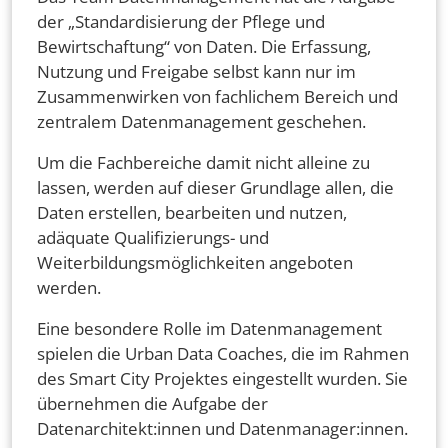
der „Standardisierung der Pflege und
Bewirtschaftung“ von Daten. Die Erfassung,
Nutzung und Freigabe selbst kann nur im
Zusammenwirken von fachlichem Bereich und
zentralem Datenmanagement geschehen.
Um die Fachbereiche damit nicht alleine zu
lassen, werden auf dieser Grundlage allen, die
Daten erstellen, bearbeiten und nutzen,
adäquate Qualifizierungs- und
Weiterbildungsmöglichkeiten angeboten
werden.
Eine besondere Rolle im Datenmanagement
spielen die Urban Data Coaches, die im Rahmen
des Smart City Projektes eingestellt wurden. Sie
übernehmen die Aufgabe der
Datenarchitekt:innen und Datenmanager:innen.