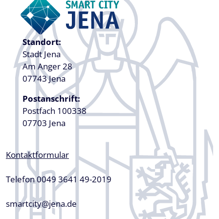
Standort:
Stadt Jena
Am Anger 28
07743 Jena
Postanschrift:
Postfach 100338
07703 Jena
Kontaktformular
Telefon 0049 3641 49-2019
smartcity@jena.de