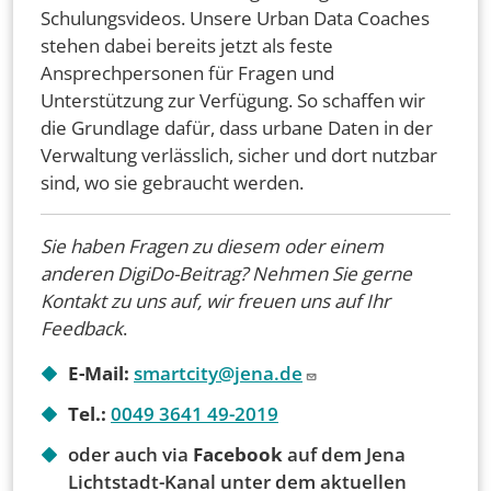
Schulungsvideos. Unsere Urban Data Coaches
stehen dabei bereits jetzt als feste
Ansprechpersonen für Fragen und
Unterstützung zur Verfügung. So schaffen wir
die Grundlage dafür, dass urbane Daten in der
Verwaltung verlässlich, sicher und dort nutzbar
sind, wo sie gebraucht werden.
Sie haben Fragen zu diesem oder einem
anderen DigiDo-Beitrag? Nehmen Sie gerne
Kontakt zu uns auf, wir freuen uns auf Ihr
Feedback
.
E-Mail:
smartcity@jena.de
Tel.:
0049 3641 49-2019
oder auch via
Facebook
auf dem Jena
Lichtstadt-Kanal unter dem aktuellen