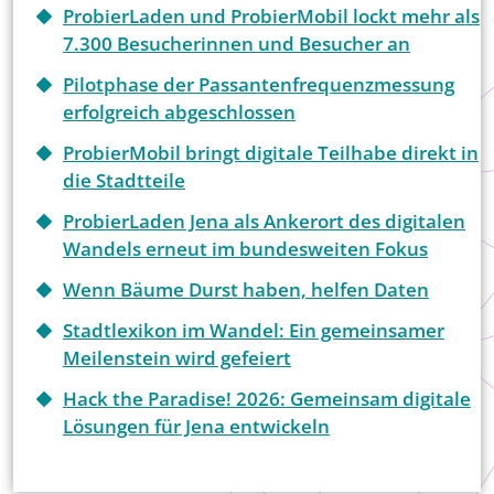
ProbierLaden und ProbierMobil lockt mehr als
7.300 Besucherinnen und Besucher an
Pilotphase der Passantenfrequenzmessung
erfolgreich abgeschlossen
ProbierMobil bringt digitale Teilhabe direkt in
die Stadtteile
ProbierLaden Jena als Ankerort des digitalen
Wandels erneut im bundesweiten Fokus
Wenn Bäume Durst haben, helfen Daten
Stadtlexikon im Wandel: Ein gemeinsamer
Meilenstein wird gefeiert
Hack the Paradise! 2026: Gemeinsam digitale
Lösungen für Jena entwickeln