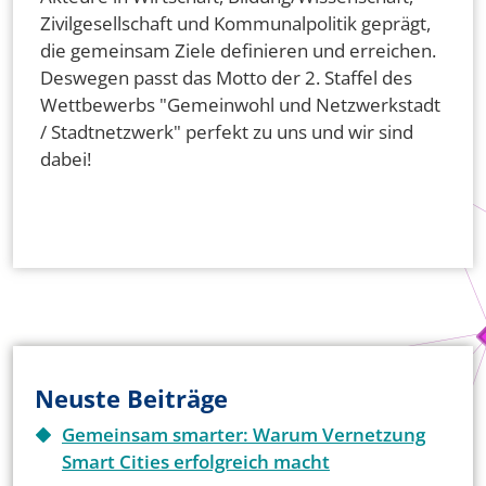
Zivilgesellschaft und Kommunalpolitik geprägt,
die gemeinsam Ziele definieren und erreichen.
Deswegen passt das Motto der 2. Staffel des
Wettbewerbs "Gemeinwohl und Netzwerkstadt
/ Stadtnetzwerk" perfekt zu uns und wir sind
dabei!
Neuste Beiträge
Gemeinsam smarter: Warum Vernetzung
Smart Cities erfolgreich macht