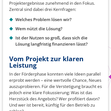
Projektergebnisse zunehmend in den Fokus.
Zentral sind dabei drei Kernfragen:
Welches Problem lösen wir?
Wem nützt die Lösung?
Ist der Nutzen so groß, dass sich die
Lösung langfristig finanzieren lässt?
Vom Projekt zur klaren
Leistung
In der Förderphase konnten viele Ideen parallel
erprobt werden – eine wertvolle Chance, Neues
auszuprobieren. Für die Verstetigung braucht es
jedoch eine klare Fokussierung: Was ist das
Herzstück des Angebots? Wer profitiert davon?
Und wer ist bereit, künftig für den Betrieb zu