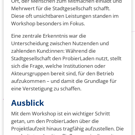
Ort, der Menschen zum Mitmachen einlädt und
Mehrwert für die Stadtgesellschaft schafft.
Diese oft unsichtbaren Leistungen standen im
Workshop besonders im Fokus.
Eine zentrale Erkenntnis war die
Unterscheidung zwischen Nutzenden und
zahlenden Kund:innen: Während die
Stadtgesellschaft den ProbierLaden nutzt, stellt
sich die Frage, welche Institutionen oder
Akteursgruppen bereit sind, für den Betrieb
aufzukommen – und damit die Grundlage für
eine Verstetigung zu schaffen.
Ausblick
Mit dem Workshop ist ein wichtiger Schritt
getan, um den ProbierLaden über die
Projektlaufzeit hinaus tragfähig aufzustellen. Die