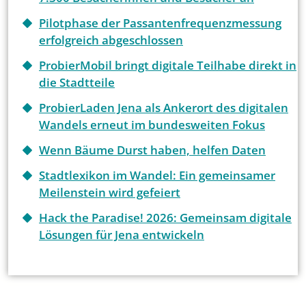
Pilotphase der Passantenfrequenzmessung
erfolgreich abgeschlossen
ProbierMobil bringt digitale Teilhabe direkt in
die Stadtteile
ProbierLaden Jena als Ankerort des digitalen
Wandels erneut im bundesweiten Fokus
Wenn Bäume Durst haben, helfen Daten
Stadtlexikon im Wandel: Ein gemeinsamer
Meilenstein wird gefeiert
Hack the Paradise! 2026: Gemeinsam digitale
Lösungen für Jena entwickeln