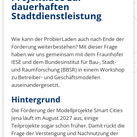
dauerhaften
Stadtdienstleistung
Wie kann der ProbierLaden auch nach Ende der
Förderung weiterbestehen? Mit dieser Frage
haben wir uns gemeinsam mit dem Fraunhofer
IESE und dem Bundesinstitut für Bau-, Stadt-
und Raumforschung (BBSR) in einem Workshop
zu Betreiber- und Geschäftsmodellen
auseinandergesetzt.
Hintergrund
Die Förderung der Modellprojekte Smart Cities
Jena läuft im August 2027 aus, einige
Teilprojekte sogar schon früher. Damit rückt die
Frage der Verstetigung und Nachnutzung der