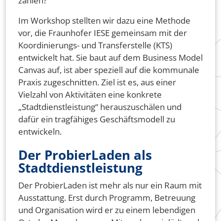
zahlen?
Im Workshop stellten wir dazu eine Methode
vor, die Fraunhofer IESE gemeinsam mit der
Koordinierungs- und Transferstelle (KTS)
entwickelt hat. Sie baut auf dem Business Model
Canvas auf, ist aber speziell auf die kommunale
Praxis zugeschnitten. Ziel ist es, aus einer
Vielzahl von Aktivitäten eine konkrete
„Stadtdienstleistung“ herauszuschälen und
dafür ein tragfähiges Geschäftsmodell zu
entwickeln.
Der ProbierLaden als
Stadtdienstleistung
Der ProbierLaden ist mehr als nur ein Raum mit
Ausstattung. Erst durch Programm, Betreuung
und Organisation wird er zu einem lebendigen