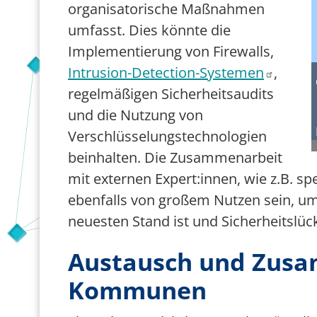
organisatorische Maßnahmen
umfasst. Dies könnte die
Implementierung von Firewalls,
Intrusion-Detection-Systemen
,
regelmäßigen Sicherheitsaudits
und die Nutzung von
Verschlüsselungstechnologien
beinhalten. Die Zusammenarbeit
mit externen Expert:innen, wie z.B. sp
ebenfalls von großem Nutzen sein, um 
neuesten Stand ist und Sicherheitslü
Austausch und Zusa
Kommunen