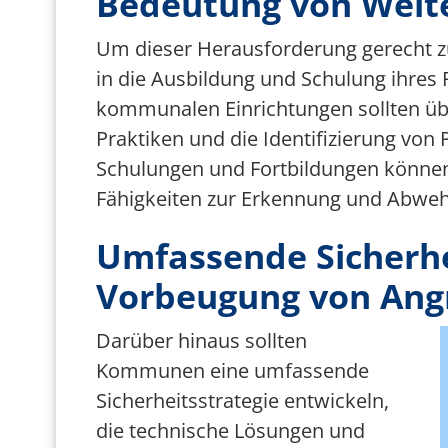
Bedeutung von Weit
Um dieser Herausforderung gerecht
in die Ausbildung und Schulung ihres 
kommunalen Einrichtungen sollten üb
Praktiken und die Identifizierung von
Schulungen und Fortbildungen können
Fähigkeiten zur Erkennung und Abwehr
Umfassende Sicherhe
Vorbeugung von Angr
B
Darüber hinaus sollten
Kommunen eine umfassende
Sicherheitsstrategie entwickeln,
die technische Lösungen und