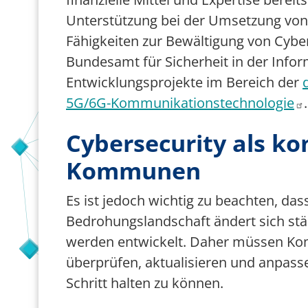
Unterstützung bei der Umsetzung v
Fähigkeiten zur Bewältigung von Cybe
Bundesamt für Sicherheit in der Infor
Entwicklungsprojekte im Bereich der
5G/6G-Kommunikationstechnologie
.
Cybersecurity als ko
Kommunen
Es ist jedoch wichtig zu beachten, das
Bedrohungslandschaft ändert sich st
werden entwickelt. Daher müssen K
überprüfen, aktualisieren und anpas
Schritt halten zu können.