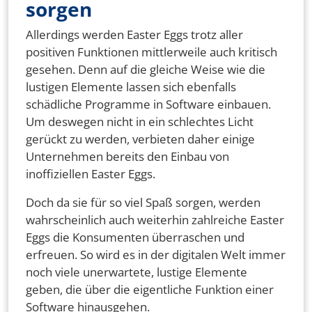
sorgen
Allerdings werden Easter Eggs trotz aller
positiven Funktionen mittlerweile auch kritisch
gesehen. Denn auf die gleiche Weise wie die
lustigen Elemente lassen sich ebenfalls
schädliche Programme in Software einbauen.
Um deswegen nicht in ein schlechtes Licht
gerückt zu werden, verbieten daher einige
Unternehmen bereits den Einbau von
inoffiziellen Easter Eggs.
Doch da sie für so viel Spaß sorgen, werden
wahrscheinlich auch weiterhin zahlreiche Easter
Eggs die Konsumenten überraschen und
erfreuen. So wird es in der digitalen Welt immer
noch viele unerwartete, lustige Elemente
geben, die über die eigentliche Funktion einer
Software hinausgehen.