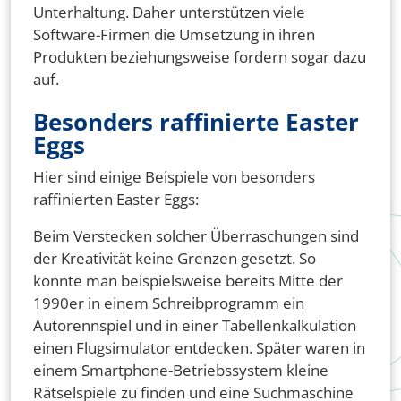
Unterhaltung. Daher unterstützen viele
Software-Firmen die Umsetzung in ihren
Produkten beziehungsweise fordern sogar dazu
auf.
Besonders raffinierte Easter
Eggs
Hier sind einige Beispiele von besonders
raffinierten Easter Eggs:
Beim Verstecken solcher Überraschungen sind
der Kreativität keine Grenzen gesetzt. So
konnte man beispielsweise bereits Mitte der
1990er in einem Schreibprogramm ein
Autorennspiel und in einer Tabellenkalkulation
einen Flugsimulator entdecken. Später waren in
einem Smartphone-Betriebssystem kleine
Rätselspiele zu finden und eine Suchmaschine