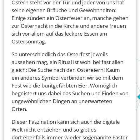
Ostern steht vor der Tür und jeder von uns hat
seine eigenen Bräuche und Gewohnheiten:
Einige zünden ein Osterfeuer an, manche gehen
zur Osternacht in die Kirche und andere freuen
sich vor allem auf das leckere Essen am
Ostersonntag.
So unterschiedlich das Osterfest jeweils
aussehen mag, ein Ritual ist wohl bei fast allen
gleich: Die Suche nach den Ostereiern! Kaum
ein anderes Symbol verbinden wir so mit dem
Fest wie die buntgefärbten Eier. Womöglich
begeistert uns dabei das Suchen und Finden von
ungewöhnlichen Dingen an unerwarteten
Orten.
Dieser Faszination kann sich auch die digitale
Welt nicht entziehen und so gibt es
dort ebenfalls immer wieder sogenannte Easter