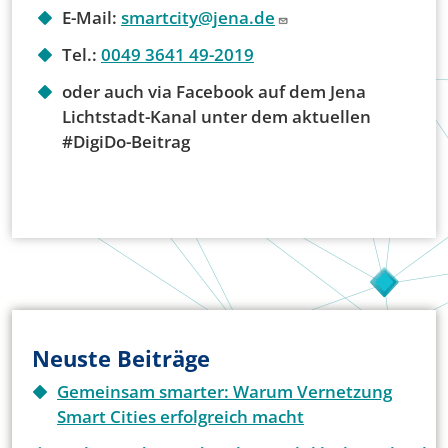
E-Mail:
smartcity@jena.de
Tel.:
0049 3641 49-2019
oder auch via Facebook auf dem Jena
Lichtstadt-Kanal unter dem aktuellen
#DigiDo-Beitrag
Neuste Beiträge
Gemeinsam smarter: Warum Vernetzung
Smart Cities erfolgreich macht