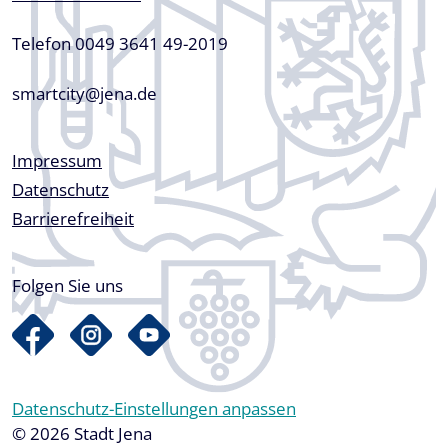
Telefon 0049 3641 49-2019
smartcity@jena.de
Fußzeile
Impressum
Datenschutz
Barrierefreiheit
Folgen Sie uns
Datenschutz-Einstellungen anpassen
© 2026 Stadt Jena