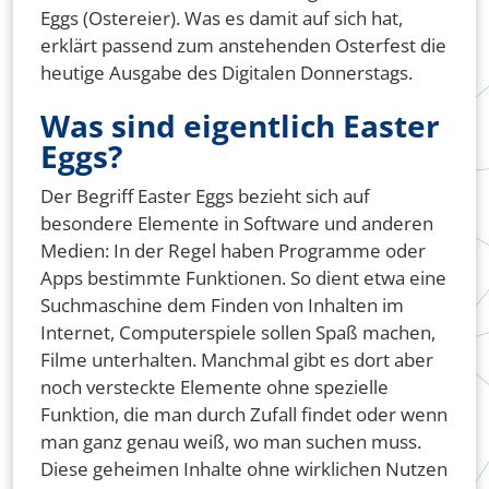
Eggs (Ostereier). Was es damit auf sich hat,
erklärt passend zum anstehenden Osterfest die
heutige Ausgabe des Digitalen Donnerstags.
Was sind eigentlich Easter
Eggs?
Der Begriff Easter Eggs bezieht sich auf
besondere Elemente in Software und anderen
Medien: In der Regel haben Programme oder
Apps bestimmte Funktionen. So dient etwa eine
Suchmaschine dem Finden von Inhalten im
Internet, Computerspiele sollen Spaß machen,
Filme unterhalten. Manchmal gibt es dort aber
noch versteckte Elemente ohne spezielle
Funktion, die man durch Zufall findet oder wenn
man ganz genau weiß, wo man suchen muss.
Diese geheimen Inhalte ohne wirklichen Nutzen