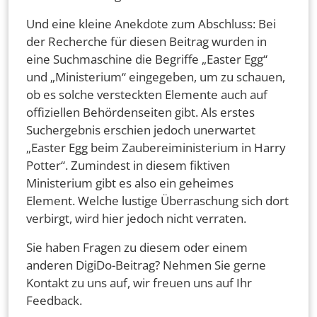
Und eine kleine Anekdote zum Abschluss: Bei
der Recherche für diesen Beitrag wurden in
eine Suchmaschine die Begriffe „Easter Egg“
und „Ministerium“ eingegeben, um zu schauen,
ob es solche versteckten Elemente auch auf
offiziellen Behördenseiten gibt. Als erstes
Suchergebnis erschien jedoch unerwartet
„Easter Egg beim Zaubereiministerium in Harry
Potter“. Zumindest in diesem fiktiven
Ministerium gibt es also ein geheimes
Element. Welche lustige Überraschung sich dort
verbirgt, wird hier jedoch nicht verraten.
Sie haben Fragen zu diesem oder einem
anderen DigiDo-Beitrag? Nehmen Sie gerne
Kontakt zu uns auf, wir freuen uns auf Ihr
Feedback.