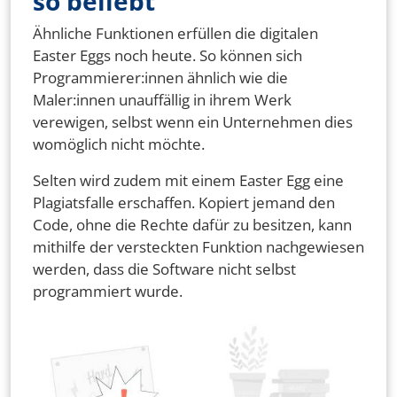
so beliebt
Ähnliche Funktionen erfüllen die digitalen
Easter Eggs noch heute. So können sich
Programmierer:innen ähnlich wie die
Maler:innen unauffällig in ihrem Werk
verewigen, selbst wenn ein Unternehmen dies
womöglich nicht möchte.
Selten wird zudem mit einem Easter Egg eine
Plagiatsfalle erschaffen. Kopiert jemand den
Code, ohne die Rechte dafür zu besitzen, kann
mithilfe der versteckten Funktion nachgewiesen
werden, dass die Software nicht selbst
programmiert wurde.
Bild