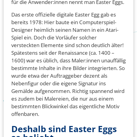
für die Anwender:innen nennt man Easter Eggs.
Das erste offizielle digitale Easter Egg gab es
bereits 1978: Hier baute ein Computerspiel-
Designer heimlich seinen Namen in ein Atari-
Spiel ein. Doch die Vorläufer solcher
versteckten Elemente sind schon deutlich älter!
Spätestens seit der Renaissance (ca. 1400 –
1600) war es üblich, dass Maler:innen unauffällig
bestimmte Inhalte in ihre Bilder integrierten. So
wurde etwa der Auftraggeber dezent als
Nebenfigur oder die eigene Signatur ins
Gemälde aufgenommen. Richtig spannend wird
es zudem bei Malereien, die nur aus einem
bestimmten Blickwinkel das eigentliche Motiv
offenbaren.
Deshalb sind Easter Eggs