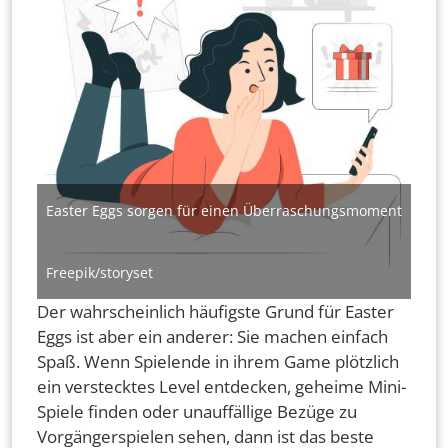
Easter Eggs sorgen für einen Überraschungsmoment
Freepik/storyset
Der wahrscheinlich häufigste Grund für Easter
Eggs ist aber ein anderer: Sie machen einfach
Spaß. Wenn Spielende in ihrem Game plötzlich
ein verstecktes Level entdecken, geheime Mini-
Spiele finden oder unauffällige Bezüge zu
Vorgängerspielen sehen, dann ist das beste