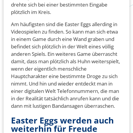
drehte sich bei einer bestimmten Eingabe
plötzlich im Kreis.
Am häufigsten sind die Easter Eggs allerding in
Videospielen zu finden. So kann man sich etwa
in einem Game durch eine Wand graben und
befindet sich plötzlich in der Welt eines völlig
anderen Spiels. Ein weiteres Game überrascht
damit, dass man plötzlich als Huhn weiterspielt,
wenn der eigentlich menschliche
Hauptcharakter eine bestimmte Droge zu sich
nimmt. Und hin und wieder entdeckt man in
einer digitalen Welt Telefonnummern, die man
in der Realität tatsächlich anrufen kann und die
dann mit lustigen Bandansagen überraschen.
Easter Eggs werden auch
weiterhin für Freude