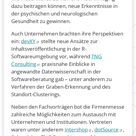
dazu beitragen können, neue Erkenntnisse in
der psychischen und neurologischen
Gesundheit zu gewinnen.
Auch Unternehmen brachten ihre Perspektiven
ein:
devXY
stellte neue Ansätze zur
Inhaltsveröffentlichung in der R-
Softwareumgebung vor, während
TNG
Consulting
praxisnahe Einblicke in
angewandte Datenwissenschaft in der
Softwareberatung gab – unter anderem zu
Verfahren der Graben-Erkennung und des
Standort-Clusterings.
Neben den Fachvorträgen bot die Firmenmesse
zahlreiche Möglichkeiten zum Austausch mit
Unternehmen und Institutionen. Vertreten
waren unter anderem
Intershop
,
dotSource
,