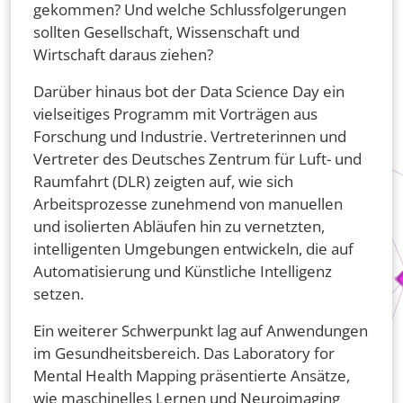
gekommen? Und welche Schlussfolgerungen
sollten Gesellschaft, Wissenschaft und
Wirtschaft daraus ziehen?
Darüber hinaus bot der Data Science Day ein
vielseitiges Programm mit Vorträgen aus
Forschung und Industrie. Vertreterinnen und
Vertreter des Deutsches Zentrum für Luft- und
Raumfahrt (DLR) zeigten auf, wie sich
Arbeitsprozesse zunehmend von manuellen
und isolierten Abläufen hin zu vernetzten,
intelligenten Umgebungen entwickeln, die auf
Automatisierung und Künstliche Intelligenz
setzen.
Ein weiterer Schwerpunkt lag auf Anwendungen
im Gesundheitsbereich. Das Laboratory for
Mental Health Mapping präsentierte Ansätze,
wie maschinelles Lernen und Neuroimaging