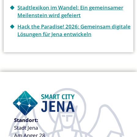
Stadtlexikon im Wandel: Ein gemeinsamer
Meilenstein wird gefeiert
Hack the Paradise! 2026: Gemeinsam digitale
Lösungen für Jena entwickeln
Standort:
Stadt Jena
Am Anger 28