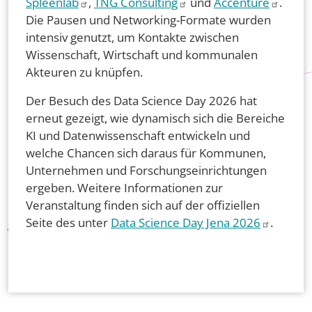
Spleenlab
,
TNG Consulting
und
Accenture
.
Die Pausen und Networking-Formate wurden
intensiv genutzt, um Kontakte zwischen
Wissenschaft, Wirtschaft und kommunalen
Akteuren zu knüpfen.
Der Besuch des Data Science Day 2026 hat
erneut gezeigt, wie dynamisch sich die Bereiche
KI und Datenwissenschaft entwickeln und
welche Chancen sich daraus für Kommunen,
Unternehmen und Forschungseinrichtungen
ergeben. Weitere Informationen zur
Veranstaltung finden sich auf der offiziellen
Seite des unter
Data Science Day Jena 2026
.