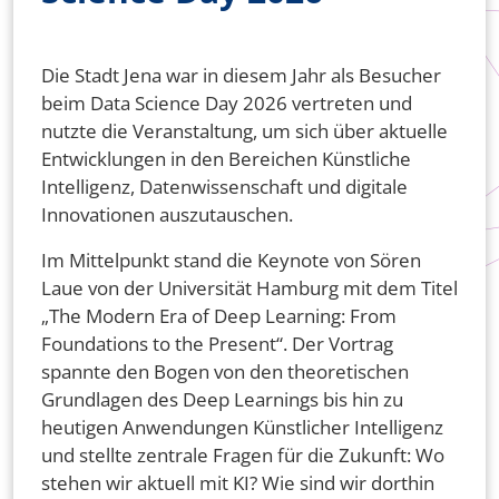
Die Stadt Jena war in diesem Jahr als Besucher
beim Data Science Day 2026 vertreten und
nutzte die Veranstaltung, um sich über aktuelle
Entwicklungen in den Bereichen Künstliche
Intelligenz, Datenwissenschaft und digitale
Innovationen auszutauschen.
Im Mittelpunkt stand die Keynote von Sören
Laue von der Universität Hamburg mit dem Titel
„The Modern Era of Deep Learning: From
Foundations to the Present“. Der Vortrag
spannte den Bogen von den theoretischen
Grundlagen des Deep Learnings bis hin zu
heutigen Anwendungen Künstlicher Intelligenz
und stellte zentrale Fragen für die Zukunft: Wo
stehen wir aktuell mit KI? Wie sind wir dorthin