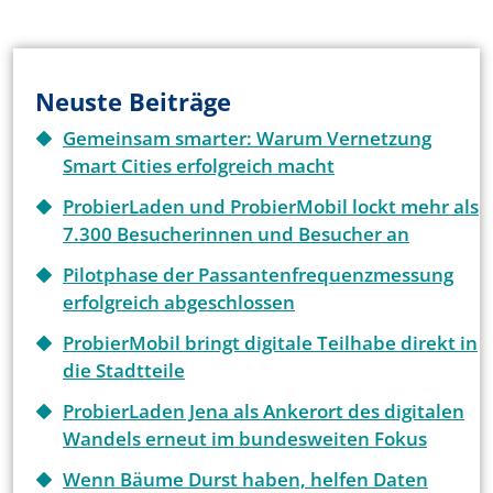
Neuste Beiträge
Gemeinsam smarter: Warum Vernetzung
Smart Cities erfolgreich macht
ProbierLaden und ProbierMobil lockt mehr als
7.300 Besucherinnen und Besucher an
Pilotphase der Passantenfrequenzmessung
erfolgreich abgeschlossen
ProbierMobil bringt digitale Teilhabe direkt in
die Stadtteile
ProbierLaden Jena als Ankerort des digitalen
Wandels erneut im bundesweiten Fokus
Wenn Bäume Durst haben, helfen Daten