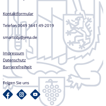
Kontaktformular
Telefon 0049 3641 49-2019
smartcity@jena.de
Fußzeile
Impressum
Datenschutz
Barrierefreiheit
Folgen Sie uns