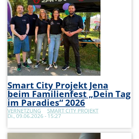
Smart City Projekt Jena
beim Familienfest „Dein Tag
im Paradies“ 2026
VERNETZUNG
SMART CITY PROJEKT
Di., 09.06.2026 - 15:27