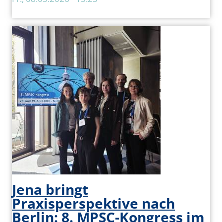
Jena bringt
Praxisperspektive nach
Berlin: 8. MPSC-Kongress im