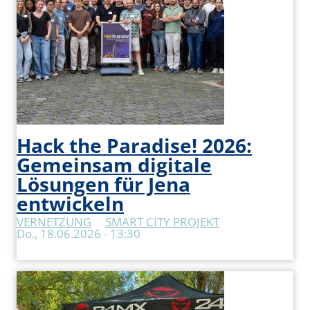
Hack the Paradise! 2026:
Gemeinsam digitale
Lösungen für Jena
entwickeln
VERNETZUNG
SMART CITY PROJEKT
Do., 18.06.2026 - 13:30