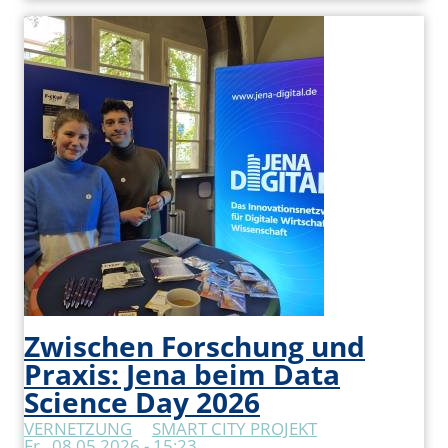
Zwischen Forschung und
Praxis: Jena beim Data
Science Day 2026
VERNETZUNG
SMART CITY PROJEKT
Fr., 08.05.2026 - 15:23