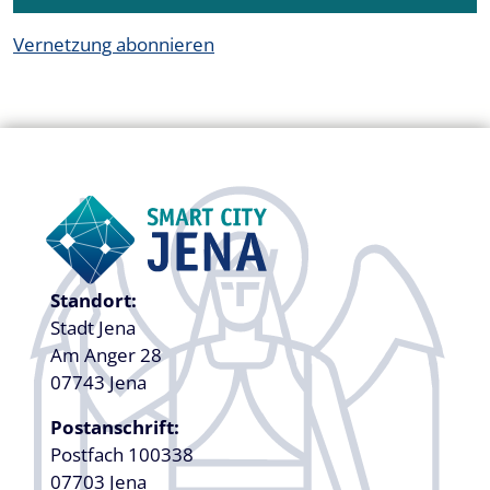
Vernetzung abonnieren
Standort:
Stadt Jena
Am Anger 28
07743 Jena
Postanschrift:
Postfach 100338
07703 Jena